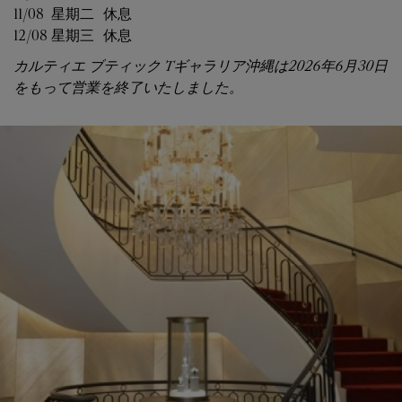
11/08 
星期二
休息
12/08 
星期三
休息
カルティエ ブティック Tギャラリア沖縄は2026年6月30日
をもって営業を終了いたしました。