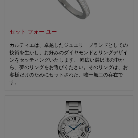
セット フォー ユー
カルティエは、卓越したジュエリーブランドとしての
技術を生かし、お好みのダイヤモンドとリングデザイ
ンをセッティングいたします。 幅広い選択肢の中か
ら、夢のリングをお選びください。そのリングは、お
客様だけのためにセットされた、唯一無二の存在で
す。