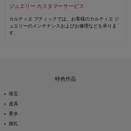
ジュエリー カスタマーサービス
カルティエ ブティックでは、お客様のカルティエ ジ
ュエリーのメンテナンスおよびお修理などを承りま
す。
特色作品
珠宝
皮具
香水
婚礼