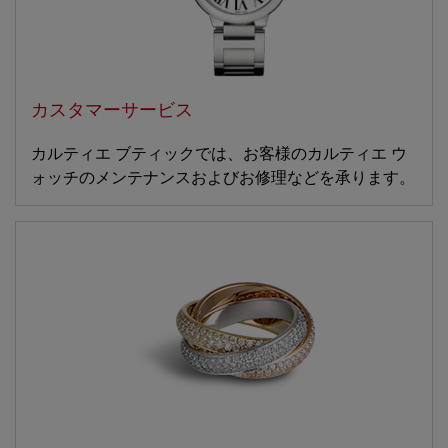
カスタマーサービス
カルティエ ブティックでは、お客様のカルティエ ウ
ォッチのメンテナンスおよびお修理などを承ります。