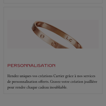
PERSONNALISATION
Rendez uniques vos créations Cartier grâce à nos services
de personnalisation offerts. Gravez votre création joaillière
pour rendre chaque cadeau inoubliable.