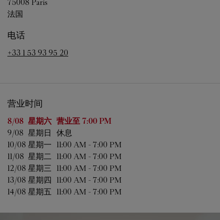
75008
Paris
法国
电话
+33 1 53 93 95 20
营业时间
星期
营业时间
8/08 
星期六
营业至
7:00 PM
9/08 
星期日
休息
10/08 
星期一
11:00 AM
-
7:00 PM
11/08 
星期二
11:00 AM
-
7:00 PM
12/08 
星期三
11:00 AM
-
7:00 PM
13/08 
星期四
11:00 AM
-
7:00 PM
14/08 
星期五
11:00 AM
-
7:00 PM