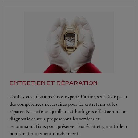
ENTRETIEN ET RÉPARATION
Confiez vos créations à nos experts Cartier, seuls à disposer
des compétences nécessaires pour les entretenir et les
réparer. Nos artisans joailliers et horlogers effectueront un
diagnostic et vous proposeront les services et
recommandations pour préserver leur éclat et garantir leur
bon fonctionnement durablement.