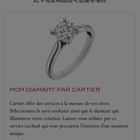
MON DIAMANT PAR CARTIER
Cartier offre des services à la mesure de vos rêves.
Sélectionnez le serti souhaité ainsi que le diamant qui
illuminera votre création. Laissez-vous séduire par ce
service exclusif qui vous procurera l'émotion d'un moment
unique.