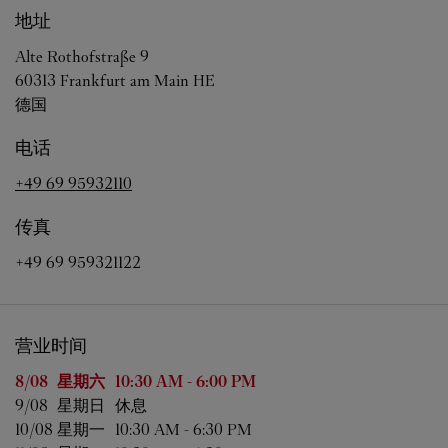
地址
Alte Rothofstraße 9
60313
Frankfurt am Main
HE
德国
电话
+49 69 95932110
传真
+49 69 959321122
营业时间
星期
营业时间
8/08 
星期六
10:30 AM
-
6:00 PM
9/08 
星期日
休息
10/08 
星期一
10:30 AM
-
6:30 PM