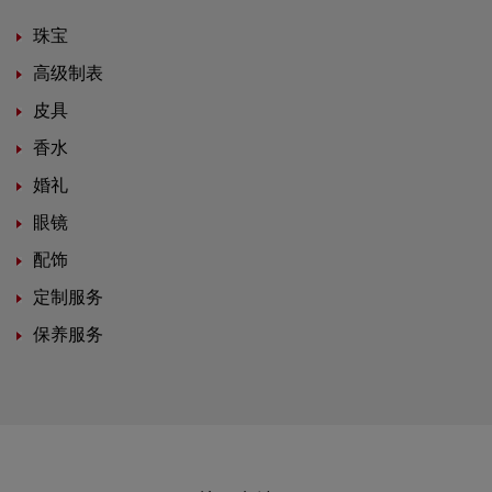
珠宝
高级制表
皮具
香水
婚礼
眼镜
配饰
定制服务
保养服务