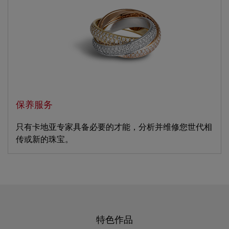
保养服务
只有卡地亚专家具备必要的才能，分析并维修您世代相
传或新的珠宝。
特色作品