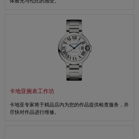
体验无与伦比的感受。
卡地亚腕表工作坊
卡地亚专家将于精品店内为您的作品提供检查服务，并
尽快对作品进行维修。