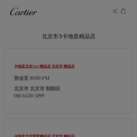
Skip to content
卡地亚
Return to Nav
北京市3卡地亚精品店
卡地亚北京SKP精品店
北京市 精品店
营业至
10:00 PM
北京市
北京市
朝阳区
010 6530 5199
卡地亚北京国贸精品店
北京市 精品店