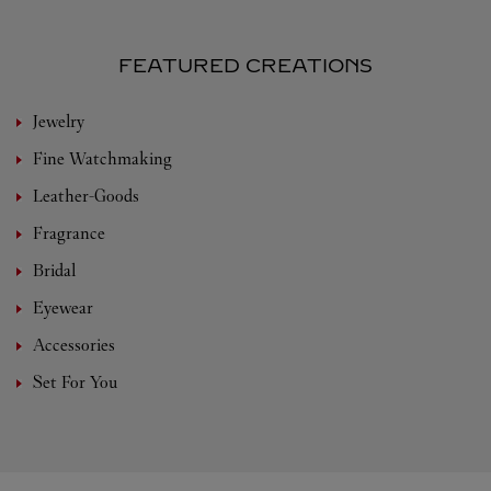
FEATURED CREATIONS
Jewelry
Fine Watchmaking
Leather-Goods
Fragrance
Bridal
Eyewear
Accessories
Set For You