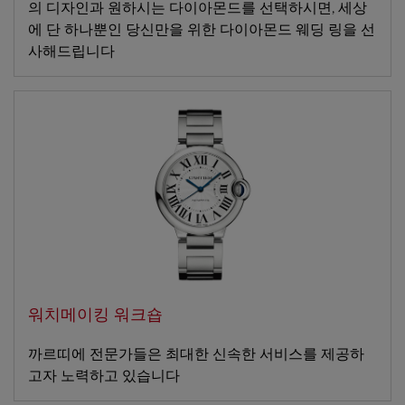
의 디자인과 원하시는 다이아몬드를 선택하시면, 세상
에 단 하나뿐인 당신만을 위한 다이아몬드 웨딩 링을 선
사해드립니다
워치메이킹 워크숍
까르띠에 전문가들은 최대한 신속한 서비스를 제공하
고자 노력하고 있습니다