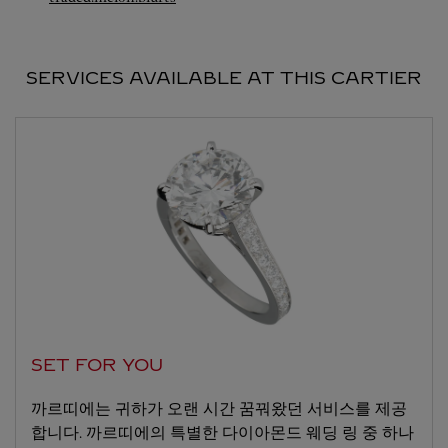
SERVICES AVAILABLE AT THIS CARTIER
SET FOR YOU
까르띠에는 귀하가 오랜 시간 꿈꿔왔던 서비스를 제공
합니다. 까르띠에의 특별한 다이아몬드 웨딩 링 중 하나