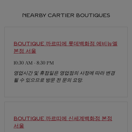
NEARBY CARTIER BOUTIQUES
BOUTIQUE 까르띠에 롯데백화점 에비뉴엘
본점
서울
10:30 AM
-
8:30 PM
영업시간 및 휴점일은 영업점의 사정에 따라 변경
될 수 있으므로 방문 전 문의 요망.
BOUTIQUE 까르띠에 신세계백화점 본점
서울