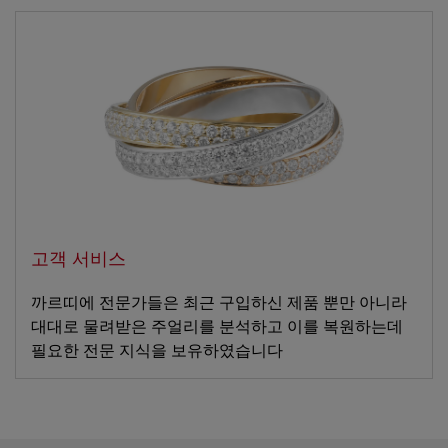
고객 서비스
까르띠에 전문가들은 최근 구입하신 제품 뿐만 아니라
대대로 물려받은 주얼리를 분석하고 이를 복원하는데
필요한 전문 지식을 보유하였습니다