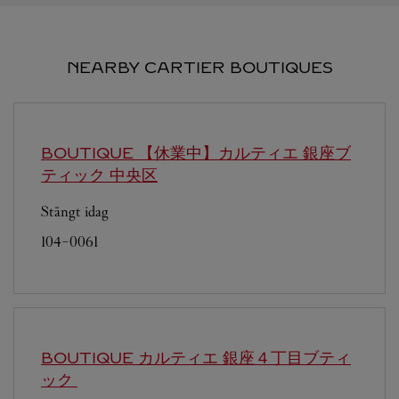
NEARBY CARTIER BOUTIQUES
BOUTIQUE 【休業中】カルティエ 銀座ブ
ティック
中央区
Stängt idag
104-0061
BOUTIQUE カルティエ 銀座４丁目ブティ
ック