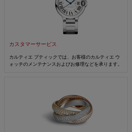
カスタマーサービス
カルティエ ブティックでは、お客様のカルティエ ウ
ォッチのメンテナンスおよびお修理などを承ります。