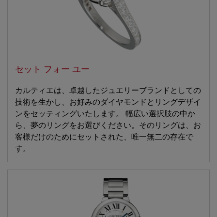
セット フォー ユー
カルティエは、卓越したジュエリーブランドとしての
技術を生かし、お好みのダイヤモンドとリングデザイ
ンをセッティングいたします。 幅広い選択肢の中か
ら、夢のリングをお選びください。そのリングは、お
客様だけのためにセットされた、唯一無二の存在で
す。