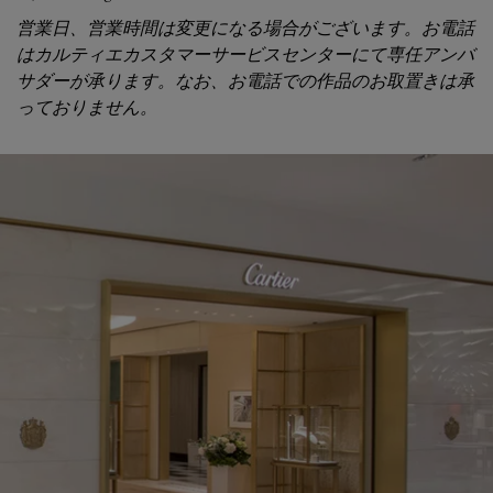
営業日、営業時間は変更になる場合がございます。お電話
はカルティエカスタマーサービスセンターにて専任アンバ
サダーが承ります。なお、お電話での作品のお取置きは承
っておりません。