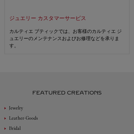
ジュエリー カスタマーサービス
カルティエ ブティックでは、お客様のカルティエ ジ
ュエリーのメンテナンスおよびお修理などを承りま
す。
FEATURED CREATIONS
Jewelry
Leather-Goods
Bridal