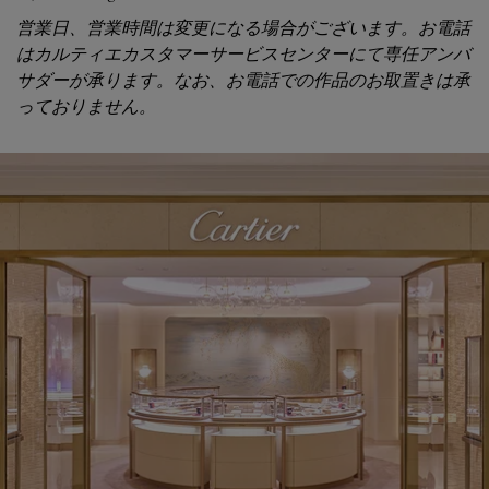
営業日、営業時間は変更になる場合がございます。お電話
はカルティエカスタマーサービスセンターにて専任アンバ
サダーが承ります。なお、お電話での作品のお取置きは承
っておりません。