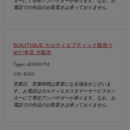
ターにて専任アンバサダーが承ります。なお、お
電話での作品のお取置きは承っておりません。
BOUTIQUE カルティエブティック阪急う
めだ本店
大阪市
Öppet till
8:00 PM
530-8350
営業日、営業時間は変更になる場合がございま
す。お電話はカルティエカスタマーサービスセン
ターにて専任アンバサダーが承ります。なお、お
電話での作品のお取置きは承っておりません。