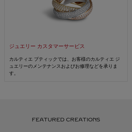
ジュエリー カスタマーサービス
カルティエ ブティックでは、お客様のカルティエ ジ
ュエリーのメンテナンスおよびお修理などを承りま
す。
FEATURED CREATIONS