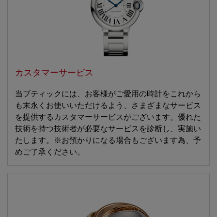
カスタマーサービス
当ブティックには、お客様がご愛用の時計をこれから
も末永くお使いいただけるよう、さまざまなサービス
を提供するカスタマーサービスがございます。優れた
技術を持つ技術者が必要なサービスを診断し、実施い
たします。※お預かりになる場合もございます為、予
めご了承ください。