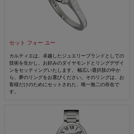
セット フォー ユー
カルティエは、卓越したジュエリーブランドとしての
技術を生かし、お好みのダイヤモンドとリングデザイ
ンをセッティングいたします。 幅広い選択肢の中か
ら、夢のリングをお選びください。そのリングは、お
客様だけのためにセットされた、唯一無二の存在で
す。