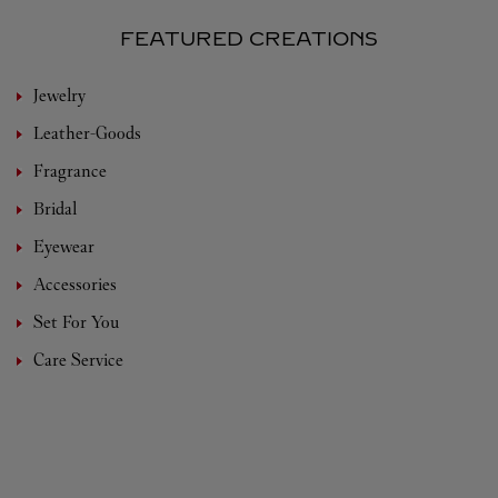
FEATURED CREATIONS
Jewelry
Leather-Goods
Fragrance
Bridal
Eyewear
Accessories
Set For You
Care Service