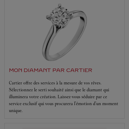
MON DIAMANT PAR CARTIER
Cartier offre des services à la mesure de vos rêves.
Sélectionnez le serti souhaité ainsi que le diamant qui
illuminera votre création. Laissez-vous séduire par ce
service exclusif qui vous procurera l'émotion d'un moment
unique.