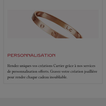
PERSONNALISATION
Rendez uniques vos créations Cartier grâce à nos services
de personnalisation offerts. Gravez votre création joaillière
pour rendre chaque cadeau inoubliable.