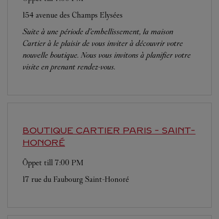
154 avenue des Champs Elysées
Suite à une période d’embellissement, la maison
Cartier à le plaisir de vous inviter à découvrir votre
nouvelle boutique. Nous vous invitons à planifier votre
visite en prenant rendez-vous.
BOUTIQUE CARTIER
PARIS - SAINT-
HONORÉ
Öppet till
7:00 PM
17 rue du Faubourg Saint-Honoré