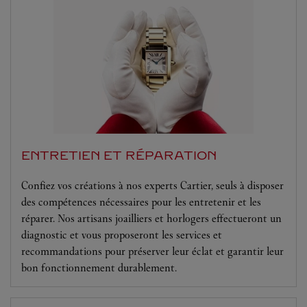
ENTRETIEN ET RÉPARATION
Confiez vos créations à nos experts Cartier, seuls à disposer
des compétences nécessaires pour les entretenir et les
réparer. Nos artisans joailliers et horlogers effectueront un
diagnostic et vous proposeront les services et
recommandations pour préserver leur éclat et garantir leur
bon fonctionnement durablement.