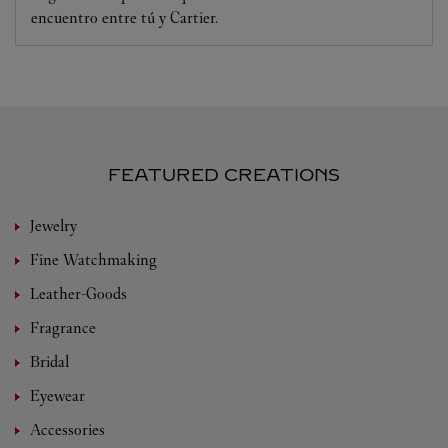
encuentro entre tú y Cartier.
FEATURED CREATIONS
Jewelry
Fine Watchmaking
Leather-Goods
Fragrance
Bridal
Eyewear
Accessories