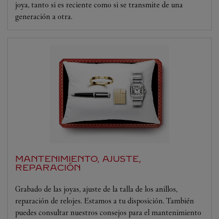
joya, tanto si es reciente como si se transmite de una
generación a otra.
MANTENIMIENTO, AJUSTE,
REPARACIÓN
Grabado de las joyas, ajuste de la talla de los anillos,
reparación de relojes. Estamos a tu disposición. También
puedes consultar nuestros consejos para el mantenimiento