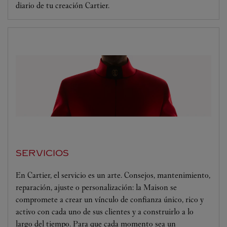
diario de tu creación Cartier.
SERVICIOS
En Cartier, el servicio es un arte. Consejos, mantenimiento,
reparación, ajuste o personalización: la Maison se
compromete a crear un vínculo de confianza único, rico y
activo con cada uno de sus clientes y a construirlo a lo
largo del tiempo. Para que cada momento sea un