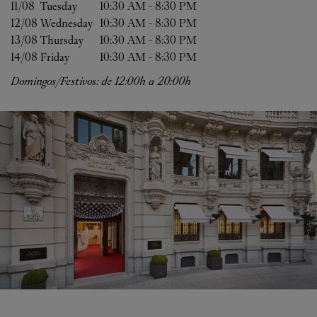
11/08 
Tuesday
10:30 AM
-
8:30 PM
12/08 
Wednesday
10:30 AM
-
8:30 PM
13/08 
Thursday
10:30 AM
-
8:30 PM
14/08 
Friday
10:30 AM
-
8:30 PM
Domingos/Festivos: de 12:00h a 20:00h