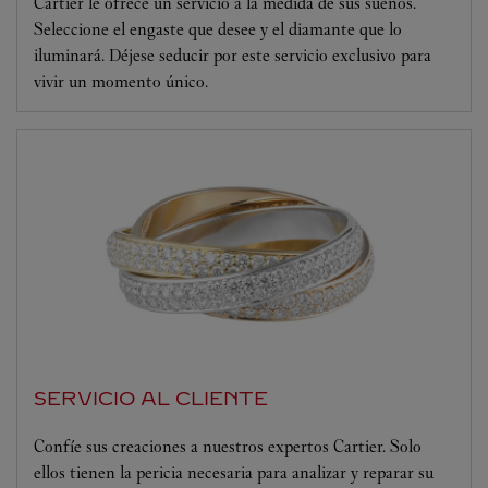
Cartier le ofrece un servicio a la medida de sus sueños.
Seleccione el engaste que desee y el diamante que lo
iluminará. Déjese seducir por este servicio exclusivo para
vivir un momento único.
SERVICIO AL CLIENTE
Confíe sus creaciones a nuestros expertos Cartier. Solo
ellos tienen la pericia necesaria para analizar y reparar su