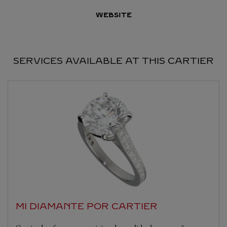
WEBSITE
SERVICES AVAILABLE AT THIS CARTIER
MI DIAMANTE POR CARTIER