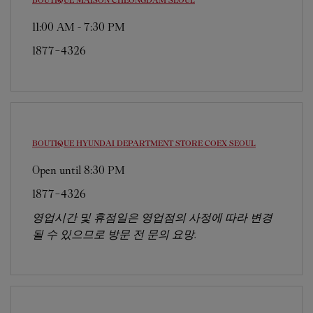
BOUTIQUE MAISON CHEONGDAM
SEOUL
11:00 AM
-
7:30 PM
1877-4326
BOUTIQUE HYUNDAI DEPARTMENT STORE COEX
SEOUL
Open until
8:30 PM
1877-4326
영업시간 및 휴점일은 영업점의 사정에 따라 변경
될 수 있으므로 방문 전 문의 요망.