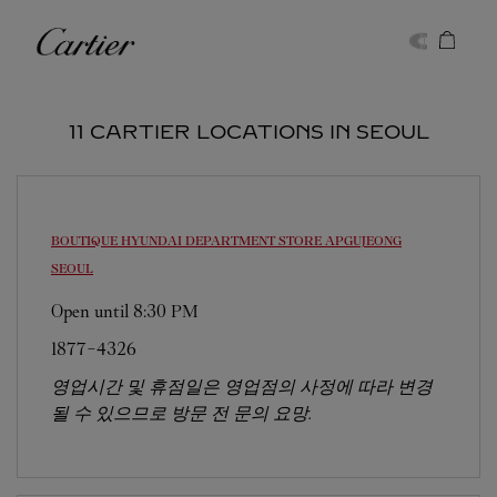
Skip to content
Cartier
Return to Nav
11 CARTIER LOCATIONS IN SEOUL
BOUTIQUE HYUNDAI DEPARTMENT STORE APGUJEONG
SEOUL
Open until
8:30 PM
1877-4326
영업시간 및 휴점일은 영업점의 사정에 따라 변경
될 수 있으므로 방문 전 문의 요망.