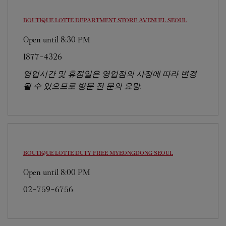
BOUTIQUE LOTTE DEPARTMENT STORE AVENUEL
SEOUL
Open until
8:30 PM
1877-4326
영업시간 및 휴점일은 영업점의 사정에 따라 변경
될 수 있으므로 방문 전 문의 요망.
BOUTIQUE LOTTE DUTY FREE MYEONGDONG
SEOUL
Open until
8:00 PM
02-759-6756