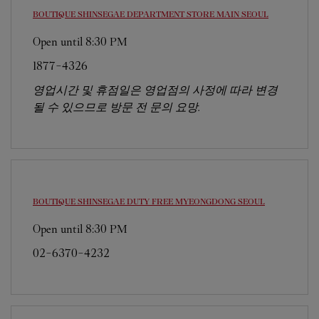
BOUTIQUE SHINSEGAE DEPARTMENT STORE MAIN
SEOUL
Open until
8:30 PM
1877-4326
영업시간 및 휴점일은 영업점의 사정에 따라 변경
될 수 있으므로 방문 전 문의 요망.
BOUTIQUE SHINSEGAE DUTY FREE MYEONGDONG
SEOUL
Open until
8:30 PM
02-6370-4232