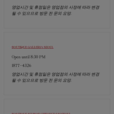
영업시간 및 휴점일은 영업점의 사정에 따라 변경
될 수 있으므로 방문 전 문의 요망.
BOUTIQUE GALLERIA
SEOUL
Open until
8:30 PM
1877-4326
영업시간 및 휴점일은 영업점의 사정에 따라 변경
될 수 있으므로 방문 전 문의 요망.