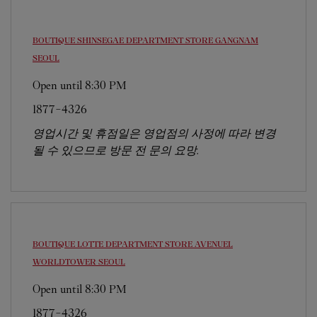
BOUTIQUE SHINSEGAE DEPARTMENT STORE GANGNAM
SEOUL
Open until
8:30 PM
1877-4326
영업시간 및 휴점일은 영업점의 사정에 따라 변경
될 수 있으므로 방문 전 문의 요망.
BOUTIQUE LOTTE DEPARTMENT STORE AVENUEL
WORLDTOWER
SEOUL
Open until
8:30 PM
1877-4326