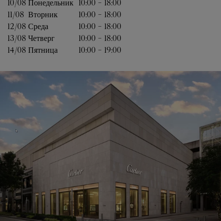
10/08 
Понедельник
10:00
-
18:00
11/08 
Вторник
10:00
-
18:00
12/08 
Среда
10:00
-
18:00
13/08 
Четверг
10:00
-
18:00
14/08 
Пятница
10:00
-
19:00