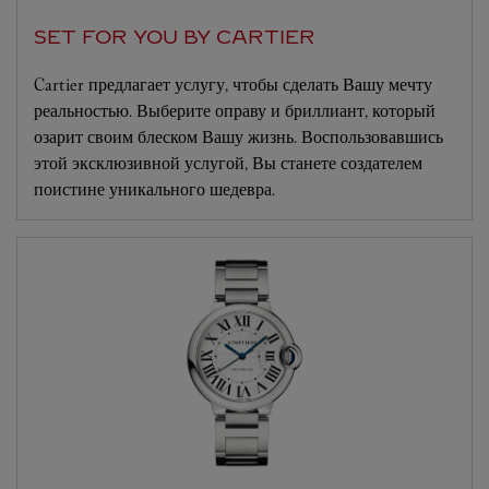
SET FOR YOU BY CARTIER
Cartier предлагает услугу, чтобы сделать Вашу мечту
реальностью. Выберите оправу и бриллиант, который
озарит своим блеском Вашу жизнь. Воспользовавшись
этой эксклюзивной услугой, Вы станете создателем
поистине уникального шедевра.