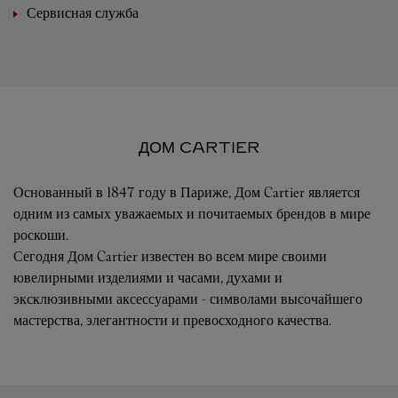
Сервисная служба
ДОМ CARTIER
Основанный в 1847 году в Париже, Дом Cartier является
одним из самых уважаемых и почитаемых брендов в мире
роскоши.
Сегодня Дом Cartier известен во всем мире своими
ювелирными изделиями и часами, духами и
эксклюзивными аксессуарами - символами высочайшего
мастерства, элегантности и превосходного качества.