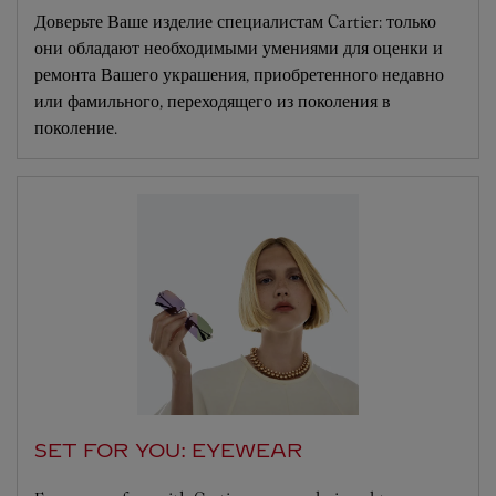
Доверьте Ваше изделие специалистам Cartier: только
они обладают необходимыми умениями для оценки и
ремонта Вашего украшения, приобретенного недавно
или фамильного, переходящего из поколения в
поколение.
SET FOR YOU: EYEWEAR