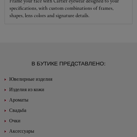
Frame your face with Cartier eyewear designed to your
specifications, with custom combinations of frames,
shapes, lens colors and signature details.
В БУТИКЕ ПРЕДСТАВЛЕНО:
Ювелирные изделия
Изделия из кожи
Ароматы
Свадьба
Очки
Аксессуары