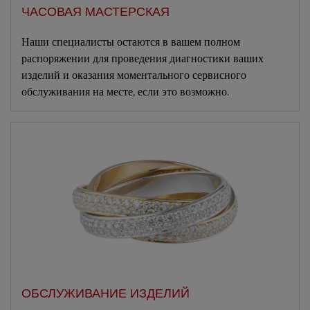
ЧАСОВАЯ МАСТЕРСКАЯ
Наши специалисты остаются в вашем полном
распоряжении для проведения диагностики ваших
изделий и оказания моментального сервисного
обслуживания на месте, если это возможно.
ОБСЛУЖИВАНИЕ ИЗДЕЛИЙ