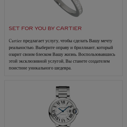
SET FOR YOU BY CARTIER
Cartier предлагает услугу, чтобы сделать Вашу мечту
реальностью. Выберите оправу и бриллиант, который
озарит своим блеском Вашу жизнь. Воспользовавшись
этой эксклюзивной услугой, Вы станете создателем
поистине уникального шедевра.