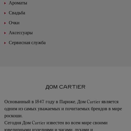
Ароматы
Свадьба
Очки
Аксессуары
Сервисная служба
ДОМ CARTIER
Основанный в 1847 году в Париже, Дом Cartier является
одним из самых уважаемых и почитаемых брендов в мире
роскоши.
Сегодня Дом Cartier известен во всем мире своими
ювелирными изделиями и часами, духами и