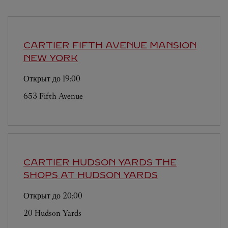
CARTIER FIFTH AVENUE MANSION
NEW YORK
Открыт до
19:00
653 Fifth Avenue
CARTIER HUDSON YARDS
THE
SHOPS AT HUDSON YARDS
Открыт до
20:00
20 Hudson Yards