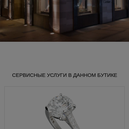
СЕРВИСНЫЕ УСЛУГИ В ДАННОМ БУТИКЕ