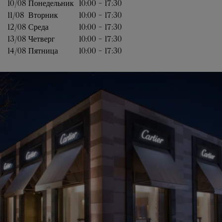
10/08 
Понедельник
10:00
-
17:30
11/08 
Вторник
10:00
-
17:30
12/08 
Среда
10:00
-
17:30
13/08 
Четверг
10:00
-
17:30
14/08 
Пятница
10:00
-
17:30