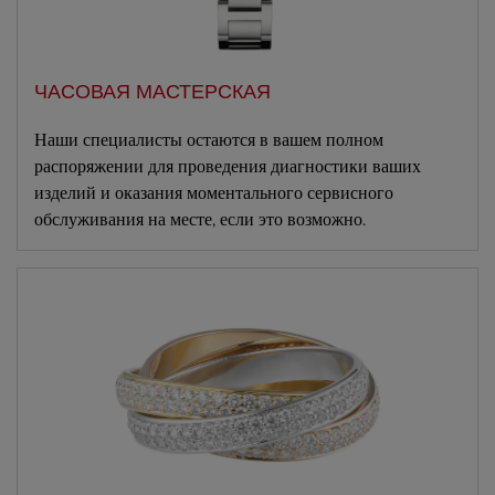
ЧАСОВАЯ МАСТЕРСКАЯ
Наши специалисты остаются в вашем полном
распоряжении для проведения диагностики ваших
изделий и оказания моментального сервисного
обслуживания на месте, если это возможно.