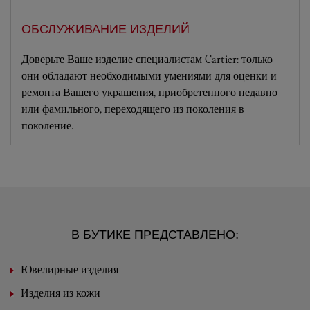
ОБСЛУЖИВАНИЕ ИЗДЕЛИЙ
Доверьте Ваше изделие специалистам Cartier: только
они обладают необходимыми умениями для оценки и
ремонта Вашего украшения, приобретенного недавно
или фамильного, переходящего из поколения в
поколение.
В БУТИКЕ ПРЕДСТАВЛЕНО:
Ювелирные изделия
Изделия из кожи