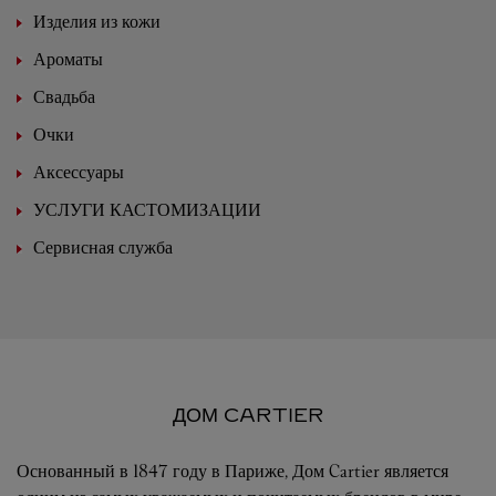
Изделия из кожи
Ароматы
Свадьба
Очки
Аксессуары
УСЛУГИ КАСТОМИЗАЦИИ
Сервисная служба
ДОМ CARTIER
Основанный в 1847 году в Париже, Дом Cartier является