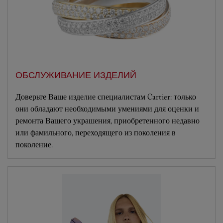
ОБСЛУЖИВАНИЕ ИЗДЕЛИЙ
Доверьте Ваше изделие специалистам Cartier: только
они обладают необходимыми умениями для оценки и
ремонта Вашего украшения, приобретенного недавно
или фамильного, переходящего из поколения в
поколение.