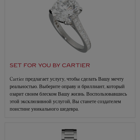
SET FOR YOU BY CARTIER
Cartier предлагает услугу, чтобы сделать Вашу мечту
реальностью. Выберите оправу и бриллиант, который
озарит своим блеском Вашу жизнь. Воспользовавшись
этой эксклюзивной услугой, Вы станете создателем
поистине уникального шедевра.