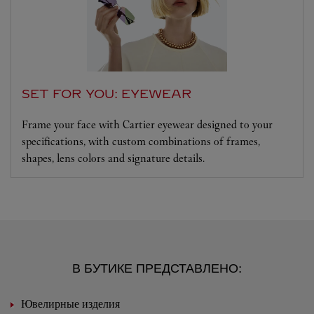
SET FOR YOU: EYEWEAR
Frame your face with Cartier eyewear designed to your
specifications, with custom combinations of frames,
shapes, lens colors and signature details.
В БУТИКЕ ПРЕДСТАВЛЕНО:
Ювелирные изделия