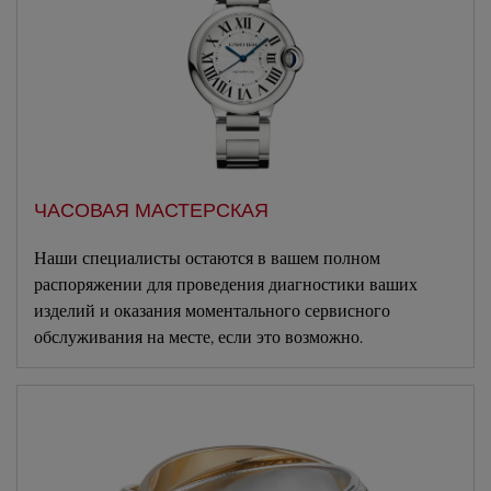
ЧАСОВАЯ МАСТЕРСКАЯ
Наши специалисты остаются в вашем полном
распоряжении для проведения диагностики ваших
изделий и оказания моментального сервисного
обслуживания на месте, если это возможно.