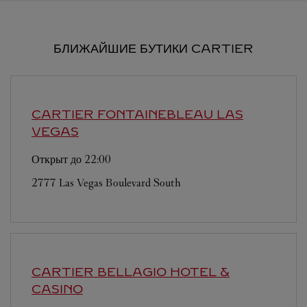
БЛИЖАЙШИЕ БУТИКИ CARTIER
CARTIER
FONTAINEBLEAU LAS
VEGAS
Открыт до
22:00
2777 Las Vegas Boulevard South
CARTIER
BELLAGIO HOTEL &
CASINO