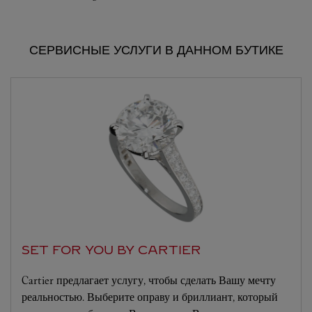
СЕРВИСНЫЕ УСЛУГИ В ДАННОМ БУТИКЕ
SET FOR YOU BY CARTIER
Cartier предлагает услугу, чтобы сделать Вашу мечту
реальностью. Выберите оправу и бриллиант, который