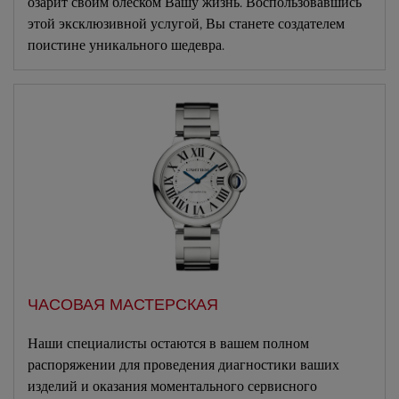
озарит своим блеском Вашу жизнь. Воспользовавшись
этой эксклюзивной услугой, Вы станете создателем
поистине уникального шедевра.
ЧАСОВАЯ МАСТЕРСКАЯ
Наши специалисты остаются в вашем полном
распоряжении для проведения диагностики ваших
изделий и оказания моментального сервисного