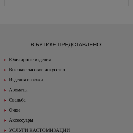
В БУТИКЕ ПРЕДСТАВЛЕНО:
Ювелирные изделия
Высокое часовое искусство
Изделия из кожи
Ароматы
Свадьба
Очки
Аксессуары
УСЛУГИ КАСТОМИЗАЦИИ