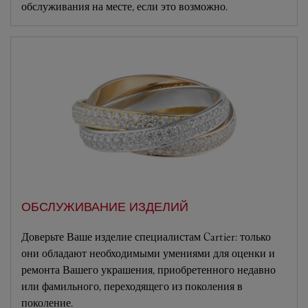
обслуживания на месте, если это возможно.
ОБСЛУЖИВАНИЕ ИЗДЕЛИЙ
Доверьте Ваше изделие специалистам Cartier: только
они обладают необходимыми умениями для оценки и
ремонта Вашего украшения, приобретенного недавно
или фамильного, переходящего из поколения в
поколение.