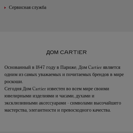
Сервисная служба
ДОМ CARTIER
Основанный в 1847 году в Париже, Дом Cartier является
одним из самых уважаемых и почитаемых брендов в мире
роскоши.
Сегодня Дом Cartier известен во всем мире своими
ювелирными изделиями и часами, духами и
эксклюзивными аксессуарами - символами высочайшего
мастерства, элегантности и превосходного качества.