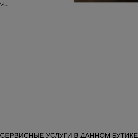
せん。
СЕРВИСНЫЕ УСЛУГИ В ДАННОМ БУТИКЕ