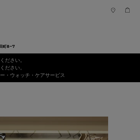
田町8-7
ください。
ください。
ー・ウォッチ・ケアサービス