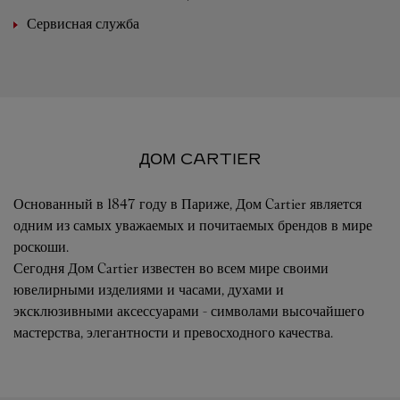
Сервисная служба
ДОМ CARTIER
Основанный в 1847 году в Париже, Дом Cartier является
одним из самых уважаемых и почитаемых брендов в мире
роскоши.
Сегодня Дом Cartier известен во всем мире своими
ювелирными изделиями и часами, духами и
эксклюзивными аксессуарами - символами высочайшего
мастерства, элегантности и превосходного качества.