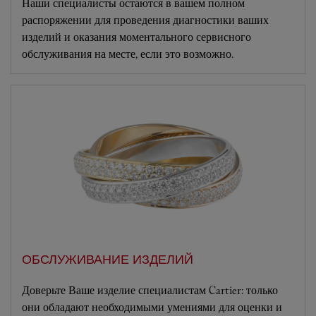
Наши специалисты остаются в вашем полном
распоряжении для проведения диагностики ваших
изделий и оказания моментального сервисного
обслуживания на месте, если это возможно.
ОБСЛУЖИВАНИЕ ИЗДЕЛИЙ
Доверьте Ваше изделие специалистам Cartier: только
они обладают необходимыми умениями для оценки и