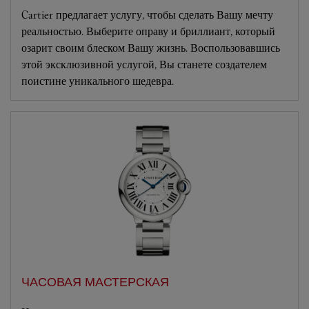
Cartier предлагает услугу, чтобы сделать Вашу мечту
реальностью. Выберите оправу и бриллиант, который
озарит своим блеском Вашу жизнь. Воспользовавшись
этой эксклюзивной услугой, Вы станете создателем
поистине уникального шедевра.
ЧАСОВАЯ МАСТЕРСКАЯ