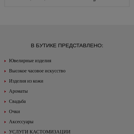
В БУТИКЕ ПРЕДСТАВЛЕНО:
Ювелирные изделия
Высокое часовое искусство
Изделия из кожи
Ароматы
Свадьба
Очки
Аксессуары
УСЛУГИ КАСТОМИЗАЦИИ