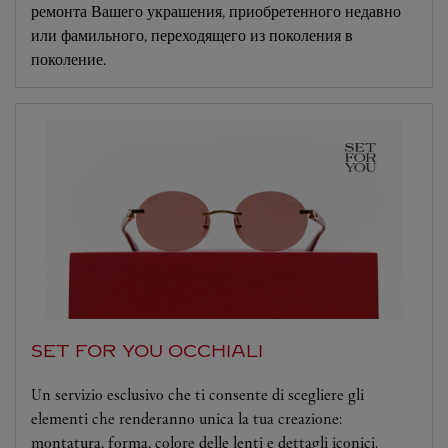
ремонта Вашего украшения, приобретенного недавно
или фамильного, переходящего из поколения в
поколение.
SET FOR YOU OCCHIALI
Un servizio esclusivo che ti consente di scegliere gli
elementi che renderanno unica la tua creazione:
montatura, forma, colore delle lenti e dettagli iconici.