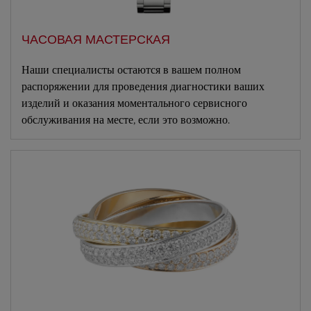
ЧАСОВАЯ МАСТЕРСКАЯ
Наши специалисты остаются в вашем полном
распоряжении для проведения диагностики ваших
изделий и оказания моментального сервисного
обслуживания на месте, если это возможно.