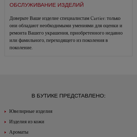
ОБСЛУЖИВАНИЕ ИЗДЕЛИЙ
Доверьте Ваше изделие специалистам Cartier: только
они обладают необходимыми умениями для оценки и
ремонта Вашего украшения, приобретенного недавно
или фамильного, переходящего из поколения в
поколение.
В БУТИКЕ ПРЕДСТАВЛЕНО:
Ювелирные изделия
Изделия из кожи
Ароматы