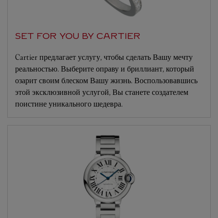
SET FOR YOU BY CARTIER
Cartier предлагает услугу, чтобы сделать Вашу мечту
реальностью. Выберите оправу и бриллиант, который
озарит своим блеском Вашу жизнь. Воспользовавшись
этой эксклюзивной услугой, Вы станете создателем
поистине уникального шедевра.