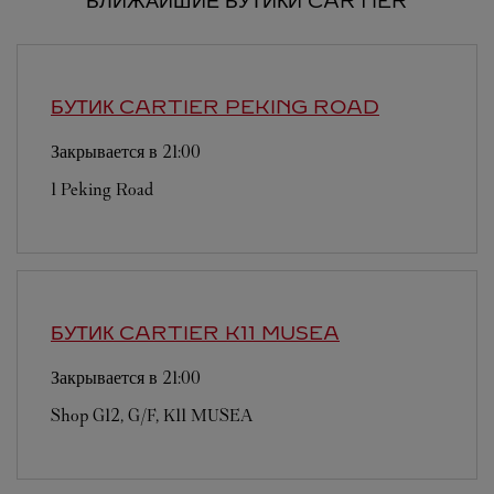
БЛИЖАЙШИЕ БУТИКИ CARTIER
БУТИК CARTIER
PEKING ROAD
Закрывается в
21:00
1 Peking Road
БУТИК CARTIER
K11 MUSEA
Закрывается в
21:00
Shop G12, G/F, K11 MUSEA