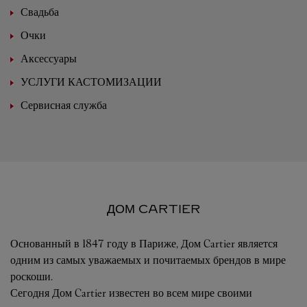
Свадьба
Очки
Аксессуары
УСЛУГИ КАСТОМИЗАЦИИ
Сервисная служба
ДОМ CARTIER
Основанный в 1847 году в Париже, Дом Cartier является
одним из самых уважаемых и почитаемых брендов в мире
роскоши.
Сегодня Дом Cartier известен во всем мире своими