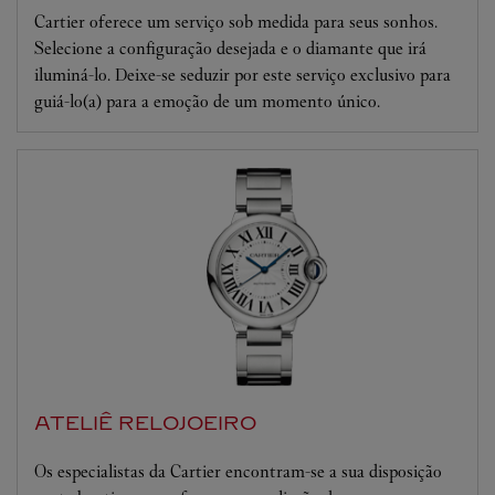
Cartier oferece um serviço sob medida para seus sonhos.
Selecione a configuração desejada e o diamante que irá
iluminá-lo. Deixe-se seduzir por este serviço exclusivo para
guiá-lo(a) para a emoção de um momento único.
ATELIÊ RELOJOEIRO
Os especialistas da Cartier encontram-se a sua disposição