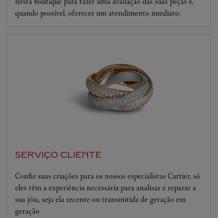
nesta boutique para fazer uma avaliação das suas peças e,
quando possível, oferecer um atendimento imediato.
SERVIÇO CLIENTE
Confie suas criações para os nossos especialistas Cartier, só
eles têm a experiência necessária para analisar e reparar a
sua jóia, seja ela recente ou transmitida de geração em
geração