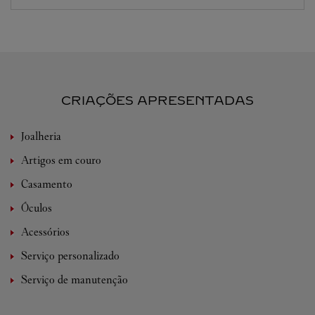
CRIAÇÕES APRESENTADAS
Joalheria
Artigos em couro
Casamento
Óculos
Acessórios
Serviço personalizado
Serviço de manutenção