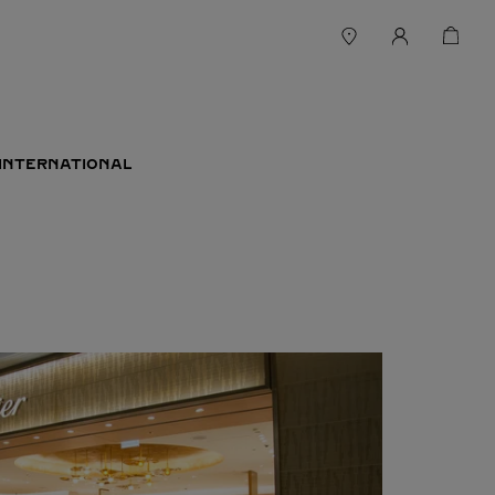
INTERNATIONAL