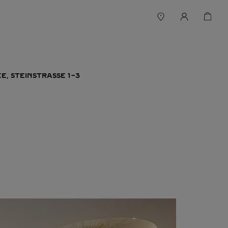
E, STEINSTRASSE 1-3