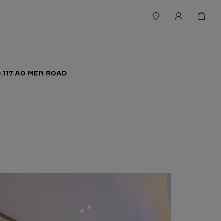
.117 AO MEN ROAD