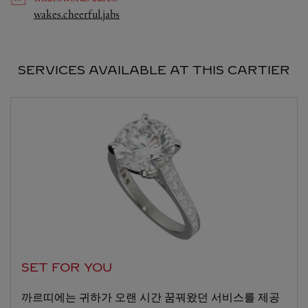
Link Opens in New Tab
wakes.cheerful.jabs
SERVICES AVAILABLE AT THIS CARTIER
SET FOR YOU
까르띠에는 귀하가 오랜 시간 꿈꿔왔던 서비스를 제공