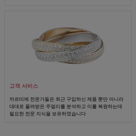
고객 서비스
까르띠에 전문가들은 최근 구입하신 제품 뿐만 아니라
대대로 물려받은 주얼리를 분석하고 이를 복원하는데
필요한 전문 지식을 보유하였습니다