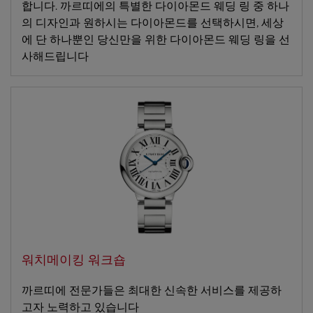
합니다. 까르띠에의 특별한 다이아몬드 웨딩 링 중 하나
의 디자인과 원하시는 다이아몬드를 선택하시면, 세상
에 단 하나뿐인 당신만을 위한 다이아몬드 웨딩 링을 선
사해드립니다
워치메이킹 워크숍
까르띠에 전문가들은 최대한 신속한 서비스를 제공하
고자 노력하고 있습니다