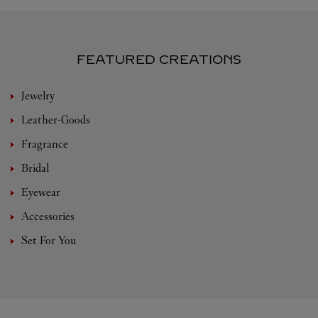
FEATURED CREATIONS
Jewelry
Leather-Goods
Fragrance
Bridal
Eyewear
Accessories
Set For You