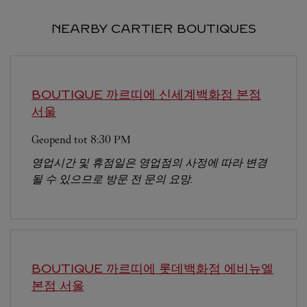
NEARBY CARTIER BOUTIQUES
BOUTIQUE 까르띠에 신세계백화점 본점
서울
Geopend tot
8:30 PM
영업시간 및 휴점일은 영업점의 사정에 따라 변경
될 수 있으므로 방문 전 문의 요망.
BOUTIQUE 까르띠에 롯데백화점 에비뉴엘
본점
서울