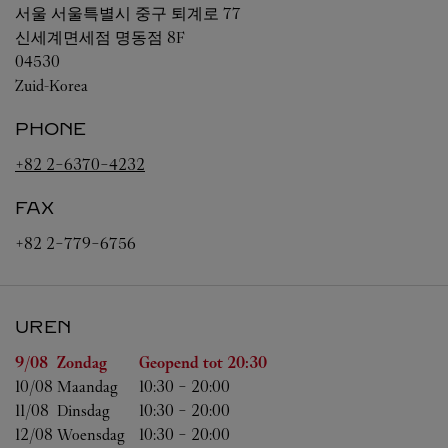
서울
서울특별시 중구 퇴계로 77
신세계면세점 명동점 8F
04530
Zuid-Korea
PHONE
+82 2-6370-4232
FAX
+82 2-779-6756
UREN
Weekdag
Uren
9/08 
Zondag
Geopend tot
20:30
10/08 
Maandag
10:30
-
20:00
11/08 
Dinsdag
10:30
-
20:00
12/08 
Woensdag
10:30
-
20:00