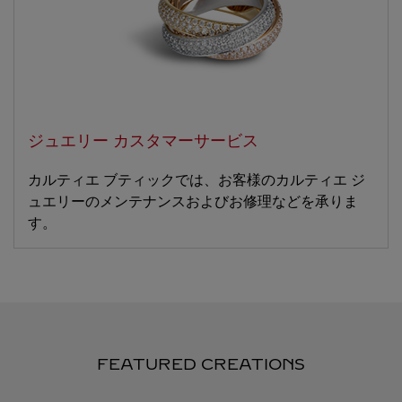
ジュエリー カスタマーサービス
カルティエ ブティックでは、お客様のカルティエ ジ
ュエリーのメンテナンスおよびお修理などを承りま
す。
FEATURED CREATIONS