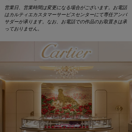
営業日、営業時間は変更になる場合がございます。お電話
はカルティエカスタマーサービスセンターにて専任アンバ
サダーが承ります。なお、お電話での作品のお取置きは承
っておりません。