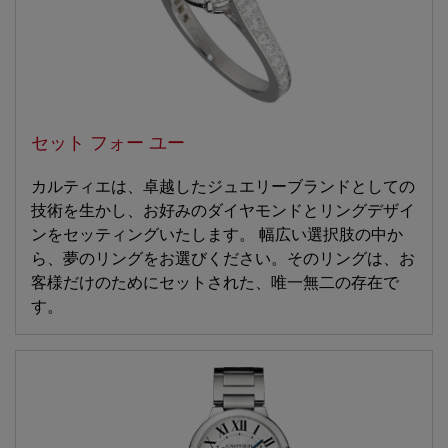
セット フォー ユー
カルティエは、卓越したジュエリーブランドとしての
技術を生かし、お好みのダイヤモンドとリングデザイ
ンをセッティングいたします。 幅広い選択肢の中か
ら、夢のリングをお選びください。そのリングは、お
客様だけのためにセットされた、唯一無二の存在で
す。