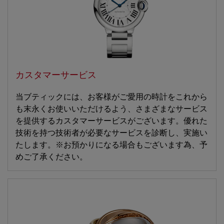
カスタマーサービス
当ブティックには、お客様がご愛用の時計をこれから
も末永くお使いいただけるよう、さまざまなサービス
を提供するカスタマーサービスがございます。優れた
技術を持つ技術者が必要なサービスを診断し、実施い
たします。※お預かりになる場合もございます為、予
めご了承ください。