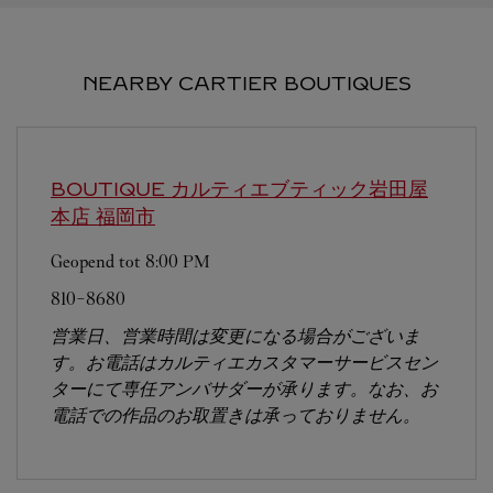
NEARBY CARTIER BOUTIQUES
BOUTIQUE カルティエブティック岩田屋
本店
福岡市
Geopend tot
8:00 PM
810-8680
営業日、営業時間は変更になる場合がございま
す。お電話はカルティエカスタマーサービスセン
ターにて専任アンバサダーが承ります。なお、お
電話での作品のお取置きは承っておりません。