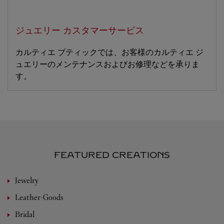
ジュエリー カスタマーサービス
カルティエ ブティックでは、お客様のカルティエ ジ
ュエリーのメンテナンスおよびお修理などを承りま
す。
FEATURED CREATIONS
Jewelry
Leather-Goods
Bridal