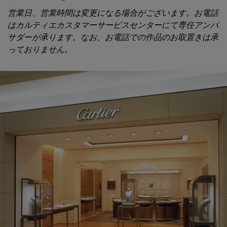
営業日、営業時間は変更になる場合がございます。お電話
はカルティエカスタマーサービスセンターにて専任アンバ
サダーが承ります。なお、お電話での作品のお取置きは承
っておりません。