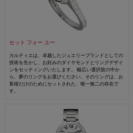
セット フォー ユー
カルティエは、卓越したジュエリーブランドとしての
技術を生かし、お好みのダイヤモンドとリングデザイ
ンをセッティングいたします。 幅広い選択肢の中か
ら、夢のリングをお選びください。そのリングは、お
客様だけのためにセットされた、唯一無二の存在で
す。