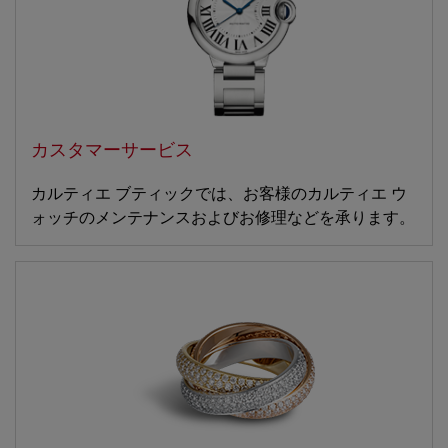
カスタマーサービス
カルティエ ブティックでは、お客様のカルティエ ウ
ォッチのメンテナンスおよびお修理などを承ります。