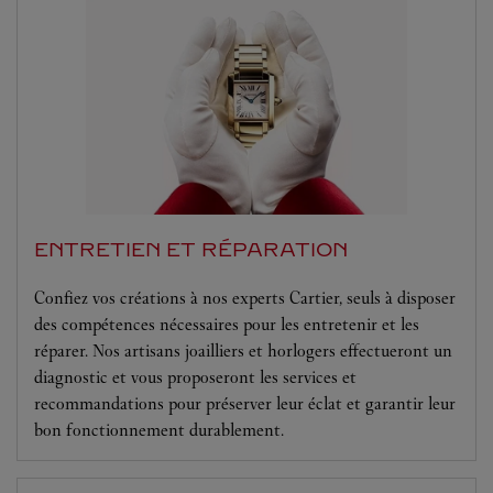
ENTRETIEN ET RÉPARATION
Confiez vos créations à nos experts Cartier, seuls à disposer
des compétences nécessaires pour les entretenir et les
réparer. Nos artisans joailliers et horlogers effectueront un
diagnostic et vous proposeront les services et
recommandations pour préserver leur éclat et garantir leur
bon fonctionnement durablement.