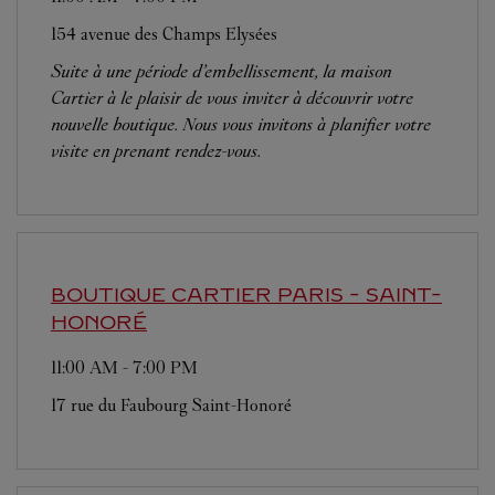
154 avenue des Champs Elysées
Suite à une période d’embellissement, la maison
Cartier à le plaisir de vous inviter à découvrir votre
nouvelle boutique. Nous vous invitons à planifier votre
visite en prenant rendez-vous.
BOUTIQUE CARTIER
PARIS - SAINT-
HONORÉ
11:00 AM
-
7:00 PM
17 rue du Faubourg Saint-Honoré