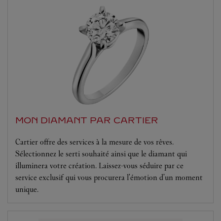
MON DIAMANT PAR CARTIER
Cartier offre des services à la mesure de vos rêves.
Sélectionnez le serti souhaité ainsi que le diamant qui
illuminera votre création. Laissez-vous séduire par ce
service exclusif qui vous procurera l'émotion d'un moment
unique.