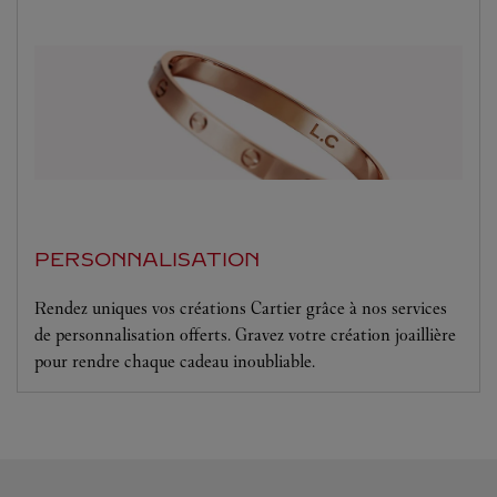
PERSONNALISATION
Rendez uniques vos créations Cartier grâce à nos services
de personnalisation offerts. Gravez votre création joaillière
pour rendre chaque cadeau inoubliable.