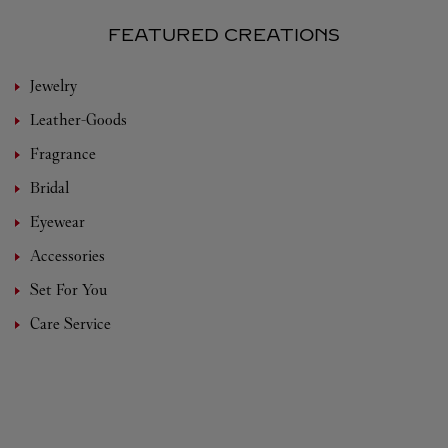
FEATURED CREATIONS
Jewelry
Leather-Goods
Fragrance
Bridal
Eyewear
Accessories
Set For You
Care Service