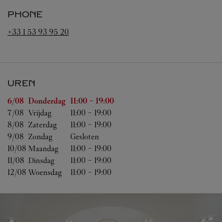
PHONE
+33 1 53 93 95 20
UREN
Weekdag
Uren
6/08 
Donderdag
11:00
-
19:00
7/08 
Vrijdag
11:00
-
19:00
8/08 
Zaterdag
11:00
-
19:00
9/08 
Zondag
Gesloten
10/08 
Maandag
11:00
-
19:00
11/08 
Dinsdag
11:00
-
19:00
12/08 
Woensdag
11:00
-
19:00