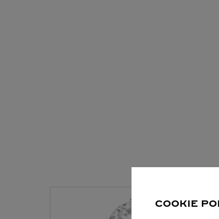
COOKIE PO