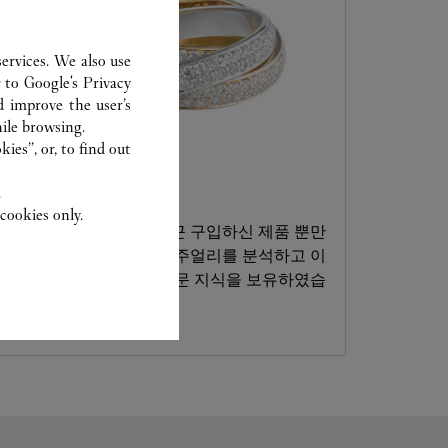
ervices. We also use
r to
Google's Privacy
d improve the user’s
ile browsing.
ies”, or, to find out
고객 서비스
.
cookies only.
까르띠에 전문가들은 최근 구입하신 제품 뿐만
아니라 대대로 물려받은 주얼리를 분석하고 이
를 복원하는데 필요한 전문 지식을 보유하였습
니다