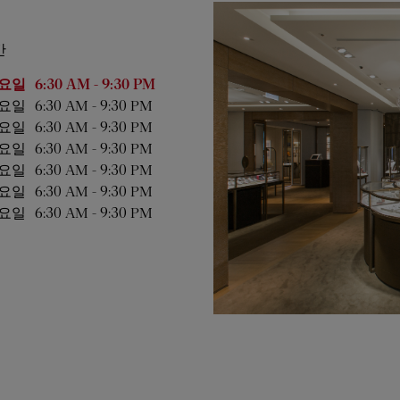
간
 시간
요일
6:30 AM
-
9:30 PM
요일
6:30 AM
-
9:30 PM
요일
6:30 AM
-
9:30 PM
요일
6:30 AM
-
9:30 PM
요일
6:30 AM
-
9:30 PM
요일
6:30 AM
-
9:30 PM
요일
6:30 AM
-
9:30 PM