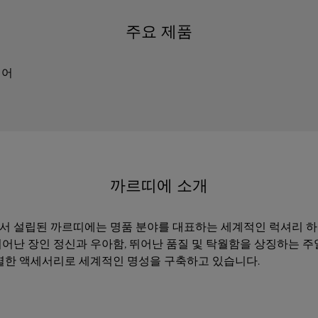
주요 제품
웨어
까르띠에 소개
리에서 설립된 까르띠에는 명품 분야를 대표하는 세계적인 럭셔리 
뛰어난 장인 정신과 우아함, 뛰어난 품질 및 탁월함을 상징하는 주
특별한 액세서리로 세계적인 명성을 구축하고 있습니다.