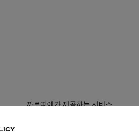
까르띠에가 제공하는 서비스
LICY