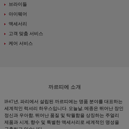
브라이들
아이웨어
액세서리
고객 맞춤 서비스
케어 서비스
까르띠에 소개
1847년, 파리에서 설립된 까르띠에는 명품 분야를 대표하는
세계적인 럭셔리 하우스입니다. 오늘날, 메종은 뛰어난 장인
정신과 우아함, 뛰어난 품질 및 탁월함을 상징하는 주얼리
제품과 시계, 향수 및 특별한 액세서리로 세계적인 명성을