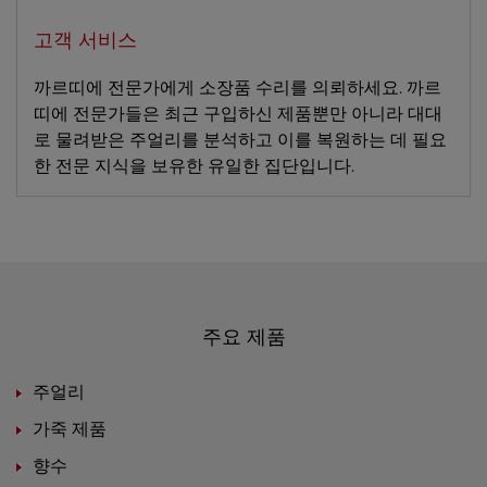
고객 서비스
까르띠에 전문가에게 소장품 수리를 의뢰하세요. 까르
띠에 전문가들은 최근 구입하신 제품뿐만 아니라 대대
로 물려받은 주얼리를 분석하고 이를 복원하는 데 필요
한 전문 지식을 보유한 유일한 집단입니다.
주요 제품
주얼리
가죽 제품
향수