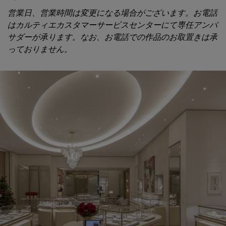
営業日、営業時間は変更になる場合がございます。お電話
はカルティエカスタマーサービスセンターにて専任アンバ
サダーが承ります。なお、お電話での作品のお取置きは承
っておりません。