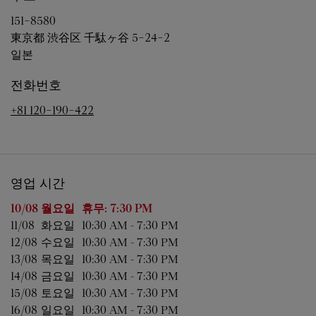
151-8580
東京都
渋谷区
千駄ヶ谷 5-24-2
일본
전화번호
+81 120-190-422
영업 시간
요일
영업 시간
10/08 
월요일
휴무:
7:30 PM
11/08 
화요일
10:30 AM
-
7:30 PM
12/08 
수요일
10:30 AM
-
7:30 PM
13/08 
목요일
10:30 AM
-
7:30 PM
14/08 
금요일
10:30 AM
-
7:30 PM
15/08 
토요일
10:30 AM
-
7:30 PM
16/08 
일요일
10:30 AM
-
7:30 PM