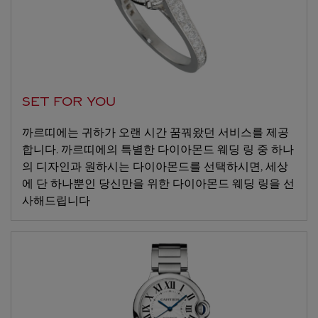
SET FOR YOU
까르띠에는 귀하가 오랜 시간 꿈꿔왔던 서비스를 제공
합니다. 까르띠에의 특별한 다이아몬드 웨딩 링 중 하나
의 디자인과 원하시는 다이아몬드를 선택하시면, 세상
에 단 하나뿐인 당신만을 위한 다이아몬드 웨딩 링을 선
사해드립니다