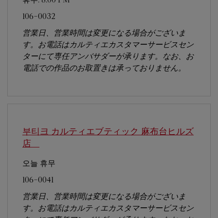
106-0032
営業日、営業時間は変更になる場合がございま
す。お電話はカルティエカスタマーサービスセン
ターにて専任アンバサダーが承ります。なお、お
電話での作品のお取置きは承っておりません。
부티크 カルティエブティック 麻布台ヒルズ
店
오늘 휴무
106-0041
営業日、営業時間は変更になる場合がございま
す。お電話はカルティエカスタマーサービスセン