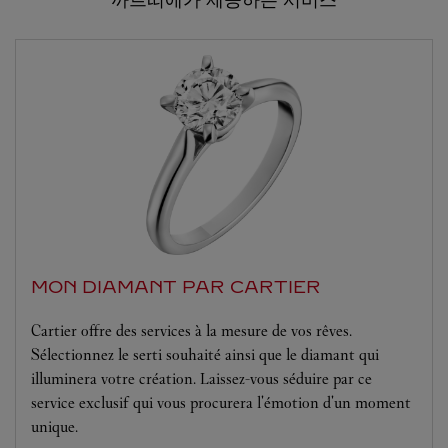
MON DIAMANT PAR CARTIER
Cartier offre des services à la mesure de vos rêves.
Sélectionnez le serti souhaité ainsi que le diamant qui
illuminera votre création. Laissez-vous séduire par ce
service exclusif qui vous procurera l'émotion d'un moment
unique.