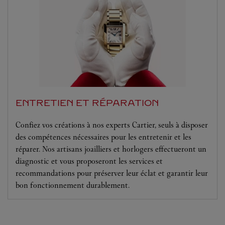
ENTRETIEN ET RÉPARATION
Confiez vos créations à nos experts Cartier, seuls à disposer
des compétences nécessaires pour les entretenir et les
réparer. Nos artisans joailliers et horlogers effectueront un
diagnostic et vous proposeront les services et
recommandations pour préserver leur éclat et garantir leur
bon fonctionnement durablement.