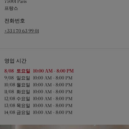
75001
Paris
프랑스
전화번호
+33 1 70 63 99 01
영업 시간
요일
영업 시간
8/08 
토요일
10:00 AM
-
8:00 PM
9/08 
일요일
10:00 AM
-
8:00 PM
10/08 
월요일
10:00 AM
-
8:00 PM
11/08 
화요일
10:00 AM
-
8:00 PM
12/08 
수요일
10:00 AM
-
8:00 PM
13/08 
목요일
10:00 AM
-
8:00 PM
14/08 
금요일
10:00 AM
-
8:00 PM