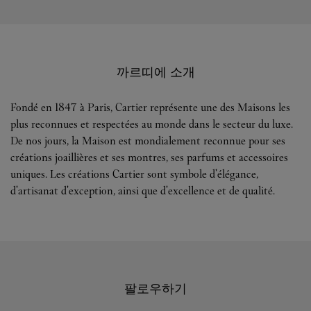
까르띠에 소개
Fondé en 1847 à Paris, Cartier représente une des Maisons les
plus reconnues et respectées au monde dans le secteur du luxe.
De nos jours, la Maison est mondialement reconnue pour ses
créations joaillières et ses montres, ses parfums et accessoires
uniques. Les créations Cartier sont symbole d'élégance,
d'artisanat d'exception, ainsi que d'excellence et de qualité.
팔로우하기