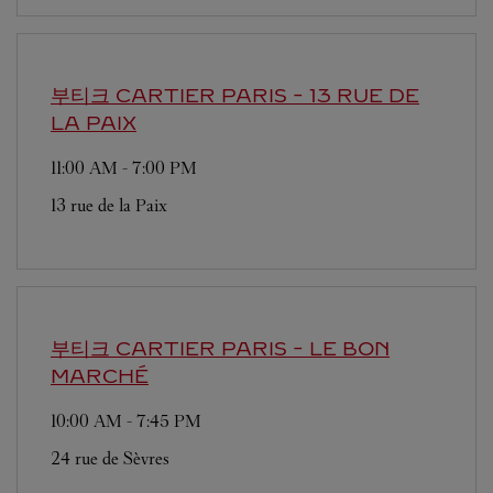
부티크 CARTIER
PARIS - 13 RUE DE
LA PAIX
11:00 AM
-
7:00 PM
13 rue de la Paix
부티크 CARTIER
PARIS - LE BON
MARCHÉ
10:00 AM
-
7:45 PM
24 rue de Sèvres