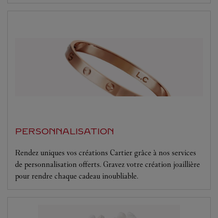
PERSONNALISATION
Rendez uniques vos créations Cartier grâce à nos services
de personnalisation offerts. Gravez votre création joaillière
pour rendre chaque cadeau inoubliable.