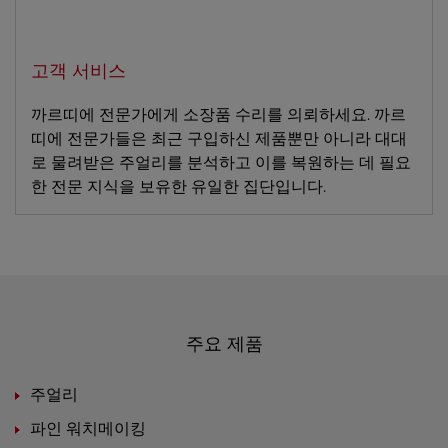
고객 서비스
까르띠에 전문가에게 소장품 수리를 의뢰하세요. 까르
띠에 전문가들은 최근 구입하신 제품뿐만 아니라 대대
로 물려받은 주얼리를 분석하고 이를 복원하는 데 필요
한 전문 지식을 보유한 유일한 집단입니다.
주요 제품
주얼리
파인 워치메이킹