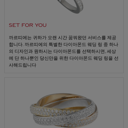
SET FOR YOU
까르띠에는 귀하가 오랜 시간 꿈꿔왔던 서비스를 제공
합니다. 까르띠에의 특별한 다이아몬드 웨딩 링 중 하나
의 디자인과 원하시는 다이아몬드를 선택하시면, 세상
에 단 하나뿐인 당신만을 위한 다이아몬드 웨딩 링을 선
사해드립니다