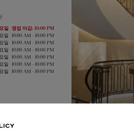
간
 시간
요일
영업 마감:
10:00 PM
요일
10:00 AM
-
10:00 PM
요일
10:00 AM
-
10:00 PM
요일
10:00 AM
-
10:00 PM
요일
10:00 AM
-
10:00 PM
요일
10:00 AM
-
10:00 PM
요일
10:00 AM
-
10:00 PM
LICY