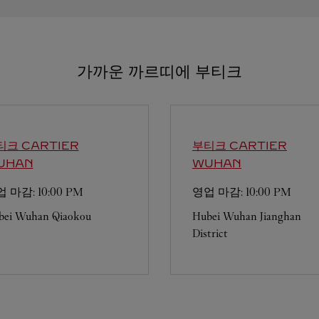
가까운 까르띠에 부티크
티크 CARTIER
부티크 CARTIER
UHAN
WUHAN
업 마감:
10:00 PM
영업 마감:
10:00 PM
bei
Wuhan
Qiaokou
Hubei
Wuhan
Jianghan
District