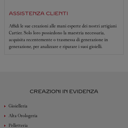
ASSISTENZA CLIENTI
Affidi le sue creazioni alle mani esperte dei nostri artigiani
Cartier. Solo loro possiedono la maestria necessaria,
acquisita recentemente o trasmessa di generazione in
generazione, per analizzare e riparare i suoi gioielli.
CREAZIONI IN EVIDENZA
Gioielleria
Alta Orologeria
Pelletteria