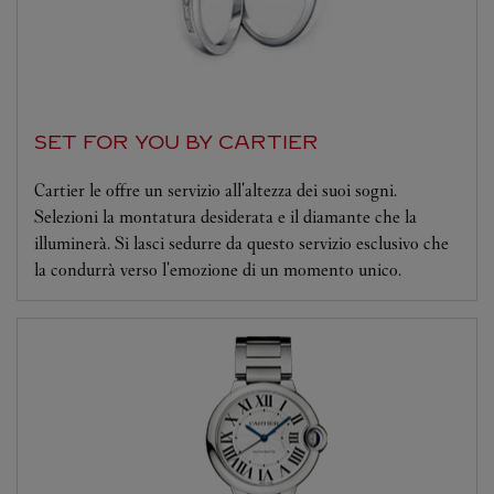
SET FOR YOU BY CARTIER
Cartier le offre un servizio all'altezza dei suoi sogni.
Selezioni la montatura desiderata e il diamante che la
illuminerà. Si lasci sedurre da questo servizio esclusivo che
la condurrà verso l'emozione di un momento unico.