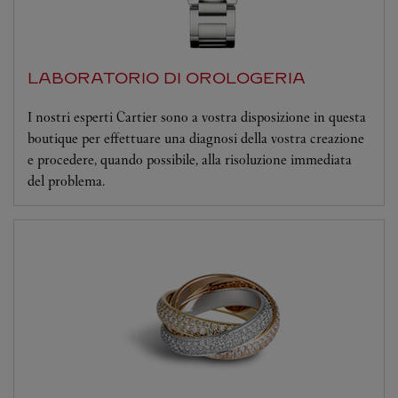
LABORATORIO DI OROLOGERIA
I nostri esperti Cartier sono a vostra disposizione in questa
boutique per effettuare una diagnosi della vostra creazione
e procedere, quando possibile, alla risoluzione immediata
del problema.