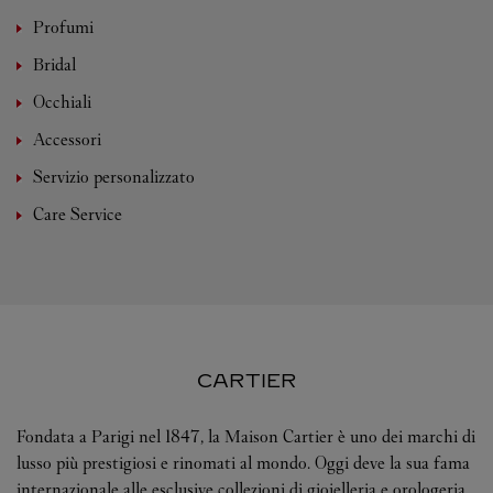
Profumi
Bridal
Occhiali
Accessori
Servizio personalizzato
Care Service
CARTIER
Fondata a Parigi nel 1847, la Maison Cartier è uno dei marchi di
lusso più prestigiosi e rinomati al mondo. Oggi deve la sua fama
internazionale alle esclusive collezioni di gioielleria e orologeria,