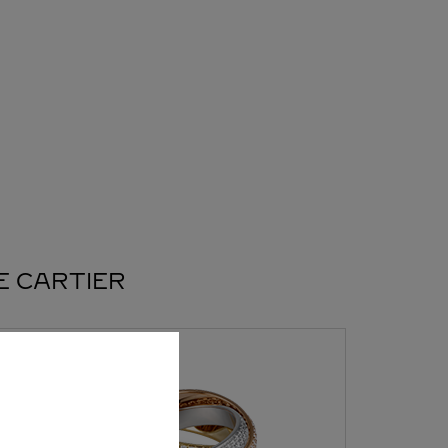
E CARTIER