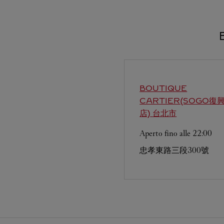
BOUTIQUE
CARTIER(SOGO復
店)
台北市
Aperto fino alle
22:00
忠孝東路三段300號