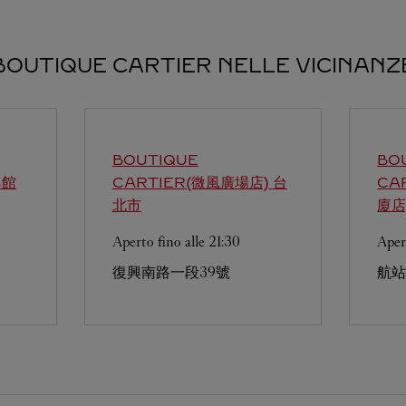
BOUTIQUE CARTIER NELLE VICINANZ
BOUTIQUE
BO
興館
CARTIER(微風廣場店)
台
CA
北市
廈店
Aperto fino alle
21:30
Aper
復興南路一段39號
航站