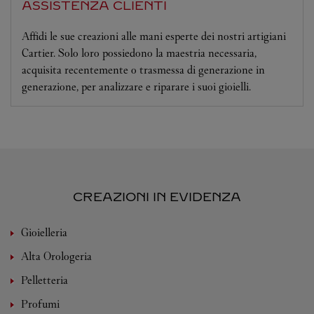
ASSISTENZA CLIENTI
Affidi le sue creazioni alle mani esperte dei nostri artigiani
Cartier. Solo loro possiedono la maestria necessaria,
acquisita recentemente o trasmessa di generazione in
generazione, per analizzare e riparare i suoi gioielli.
CREAZIONI IN EVIDENZA
Gioielleria
Alta Orologeria
Pelletteria
Profumi