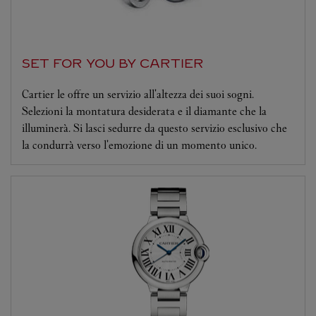
SET FOR YOU BY CARTIER
Cartier le offre un servizio all'altezza dei suoi sogni.
Selezioni la montatura desiderata e il diamante che la
illuminerà. Si lasci sedurre da questo servizio esclusivo che
la condurrà verso l'emozione di un momento unico.