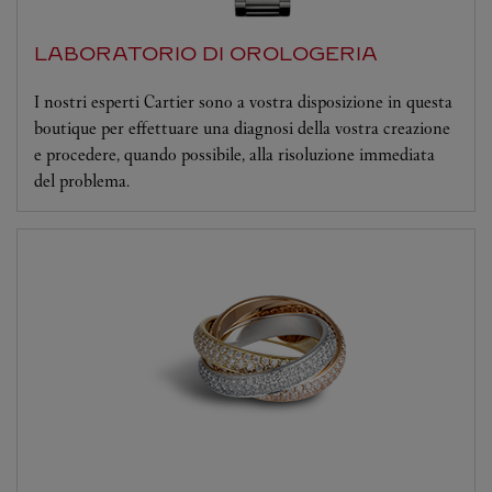
LABORATORIO DI OROLOGERIA
I nostri esperti Cartier sono a vostra disposizione in questa
boutique per effettuare una diagnosi della vostra creazione
e procedere, quando possibile, alla risoluzione immediata
del problema.