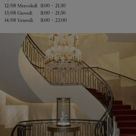
12/08 
Mercoledì
11:00
-
21:30
13/08 
Giovedì
11:00
-
21:30
14/08 
Venerdì
11:00
-
22:00