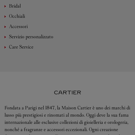
Bridal
Occhiali
Accessori
Servizio personalizzato
Care Service
CARTIER
Fondata a Parigi nel 1847, la Maison Cartier è uno dei marchi di
lusso più prestigiosi e rinomati al mondo. Oggi deve la sua fama
internazionale alle esclusive collezioni di gioielleria e orologeria,
nonché a fragranze e accessori eccezionali. Ogni creazione