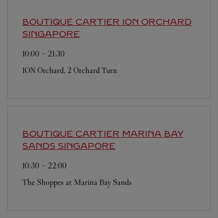
BOUTIQUE CARTIER ION ORCHARD
SINGAPORE
10:00
-
21:30
ION Orchard, 2 Orchard Turn
BOUTIQUE CARTIER MARINA BAY
SANDS
SINGAPORE
10:30
-
22:00
The Shoppes at Marina Bay Sands