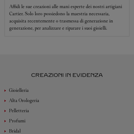
Affidi le sue creazioni alle mani esperte dei nostri artigiani
Cartier. Solo loro possiedono la maestria necessaria,
acquisita recentemente o trasmessa di generazione in
generazione, per analizzare e riparare i suoi gioielli.
CREAZIONI IN EVIDENZA
Gioielleria
Alta Orologeria
Pelletteria
Profumi
Bridal