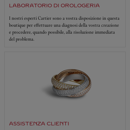
LABORATORIO DI OROLOGERIA
I nostri esperti Cartier sono a vostra disposizione in questa
boutique per effettuare una diagnosi della vostra creazione
e procedere, quando possibile, alla risoluzione immediata
del problema.
ASSISTENZA CLIENTI