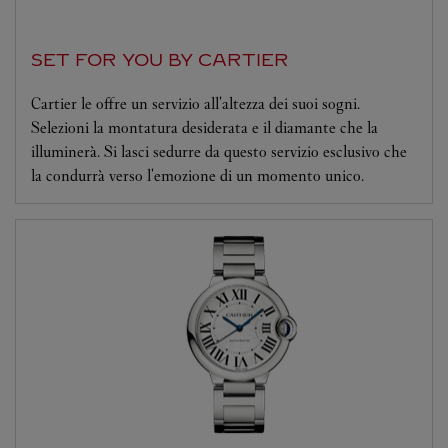
SET FOR YOU BY CARTIER
Cartier le offre un servizio all'altezza dei suoi sogni.
Selezioni la montatura desiderata e il diamante che la
illuminerà. Si lasci sedurre da questo servizio esclusivo che
la condurrà verso l'emozione di un momento unico.