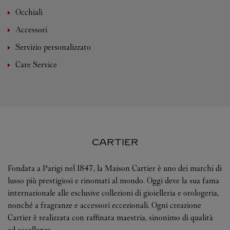
Occhiali
Accessori
Servizio personalizzato
Care Service
CARTIER
Fondata a Parigi nel 1847, la Maison Cartier è uno dei marchi di
lusso più prestigiosi e rinomati al mondo. Oggi deve la sua fama
internazionale alle esclusive collezioni di gioielleria e orologeria,
nonché a fragranze e accessori eccezionali. Ogni creazione
Cartier è realizzata con raffinata maestria, sinonimo di qualità
ed eccellenza.