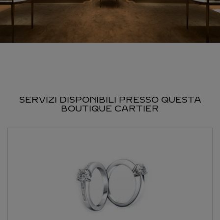
SERVIZI DISPONIBILI PRESSO QUESTA
BOUTIQUE CARTIER