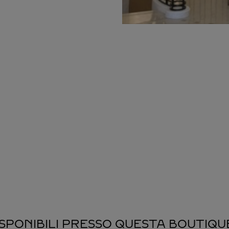
ISPONIBILI PRESSO QUESTA BOUTIQU