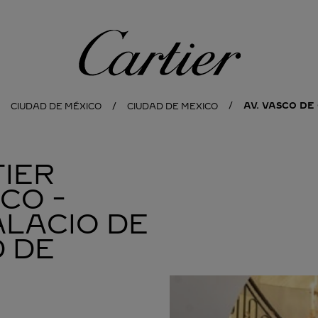
Cartier
AV. VASCO DE
CIUDAD DE MÉXICO
CIUDAD DE MEXICO
IER
CO -
ALACIO DE
 DE