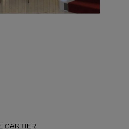
E CARTIER