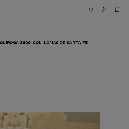
 QUIROGA 3800. COL. LOMAS DE SANTA FE