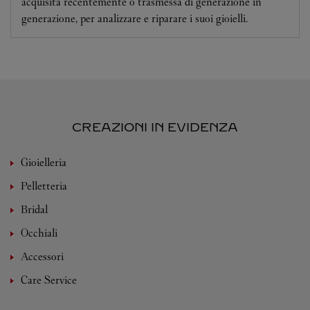
acquisita recentemente o trasmessa di generazione in
generazione, per analizzare e riparare i suoi gioielli.
CREAZIONI IN EVIDENZA
Gioielleria
Pelletteria
Bridal
Occhiali
Accessori
Care Service