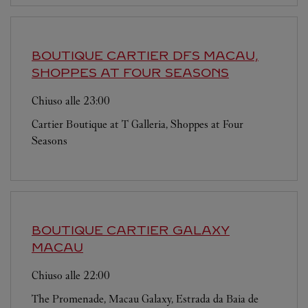
BOUTIQUE CARTIER
DFS MACAU,
SHOPPES AT FOUR SEASONS
Chiuso alle
23:00
Cartier Boutique at T Galleria, Shoppes at Four
Seasons
BOUTIQUE CARTIER
GALAXY
MACAU
Chiuso alle
22:00
The Promenade, Macau Galaxy, Estrada da Baia de