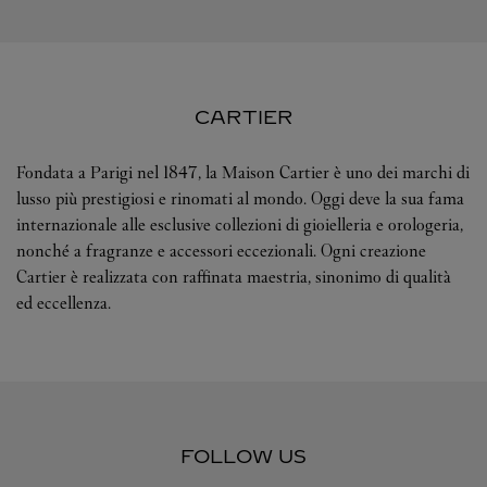
CARTIER
Fondata a Parigi nel 1847, la Maison Cartier è uno dei marchi di
lusso più prestigiosi e rinomati al mondo. Oggi deve la sua fama
internazionale alle esclusive collezioni di gioielleria e orologeria,
nonché a fragranze e accessori eccezionali. Ogni creazione
Cartier è realizzata con raffinata maestria, sinonimo di qualità
ed eccellenza.
FOLLOW US