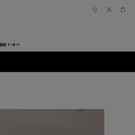
町 1-4-1