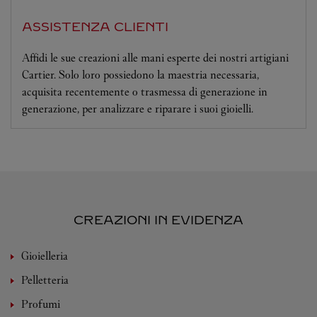
ASSISTENZA CLIENTI
Affidi le sue creazioni alle mani esperte dei nostri artigiani
Cartier. Solo loro possiedono la maestria necessaria,
acquisita recentemente o trasmessa di generazione in
generazione, per analizzare e riparare i suoi gioielli.
CREAZIONI IN EVIDENZA
Gioielleria
Pelletteria
Profumi