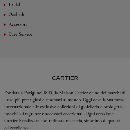
Bridal
Occhiali
Accessori
Care Service
CARTIER
Fondata a Parigi nel 1847, la Maison Cartier è uno dei marchi di
lusso più prestigiosi e rinomati al mondo. Oggi deve la sua fama
internazionale alle esclusive collezioni di gioielleria e orologeria,
nonché a fragranze e accessori eccezionali. Ogni creazione
Cartier è realizzata con raffinata maestria, sinonimo di qualità
ed eccellenza.