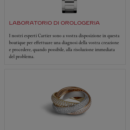
LABORATORIO DI OROLOGERIA
I nostri esperti Cartier sono a vostra disposizione in questa
boutique per effettuare una diagnosi della vostra creazione
e procedere, quando possibile, alla risoluzione immediata
del problema.