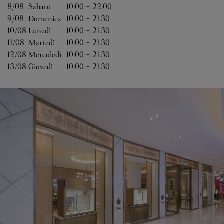
8/08 
Sabato
10:00
-
22:00
9/08 
Domenica
10:00
-
21:30
10/08 
Lunedì
10:00
-
21:30
11/08 
Martedì
10:00
-
21:30
12/08 
Mercoledì
10:00
-
21:30
13/08 
Giovedì
10:00
-
21:30