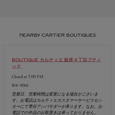
NEARBY CARTIER BOUTIQUES
BOUTIQUE カルティエ 銀座４丁目ブティ
ック
Closed at
7:00 PM
104-0061
営業日、営業時間は変更になる場合がございま
す。お電話はカルティエカスタマーサービスセン
ターにて専任アンバサダーが承ります。なお、お
電話での作品のお取置きは承っておりません。