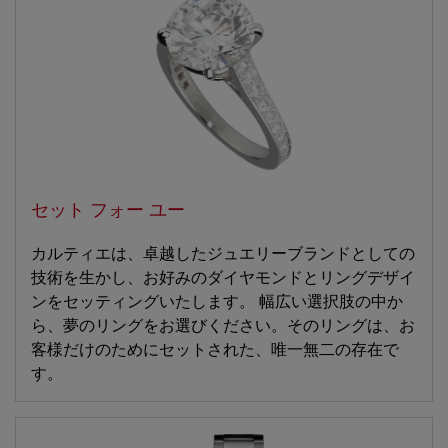
セット フォー ユー
カルティエは、卓越したジュエリーブランドとしての
技術を生かし、お好みのダイヤモンドとリングデザイ
ンをセッティングいたします。 幅広い選択肢の中か
ら、夢のリングをお選びください。そのリングは、お
客様だけのためにセットされた、唯一無二の存在で
す。