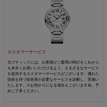
カスタマーサービス
当ブティックには、お客様がご愛用の時計をこれから
も末永くお使いいただけるよう、さまざまなサービス
を提供するカスタマーサービスがございます。優れた
技術を持つ技術者が必要なサービスを診断し、実施い
たします。※お預かりになる場合もございます為、予
めご了承ください。