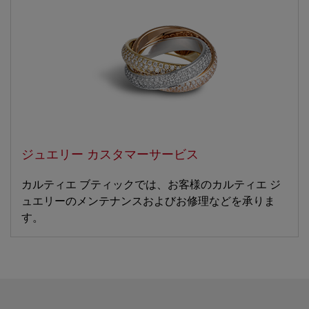
ジュエリー カスタマーサービス
カルティエ ブティックでは、お客様のカルティエ ジ
ュエリーのメンテナンスおよびお修理などを承りま
す。