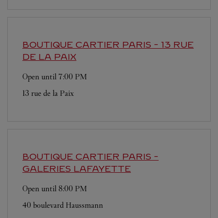
BOUTIQUE CARTIER
PARIS - 13 RUE
DE LA PAIX
Open until
7:00 PM
13 rue de la Paix
BOUTIQUE CARTIER
PARIS -
GALERIES LAFAYETTE
Open until
8:00 PM
40 boulevard Haussmann