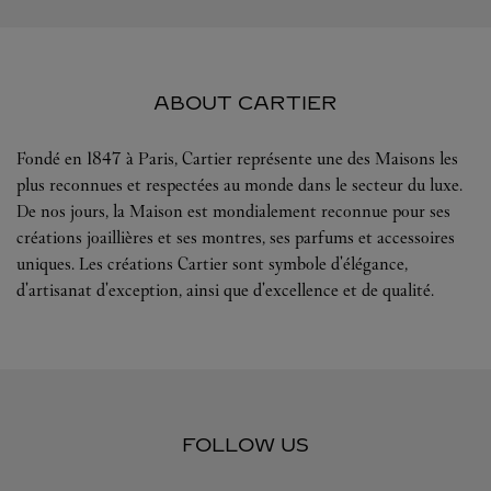
ABOUT CARTIER
Fondé en 1847 à Paris, Cartier représente une des Maisons les
plus reconnues et respectées au monde dans le secteur du luxe.
De nos jours, la Maison est mondialement reconnue pour ses
créations joaillières et ses montres, ses parfums et accessoires
uniques. Les créations Cartier sont symbole d'élégance,
d'artisanat d'exception, ainsi que d'excellence et de qualité.
FOLLOW US