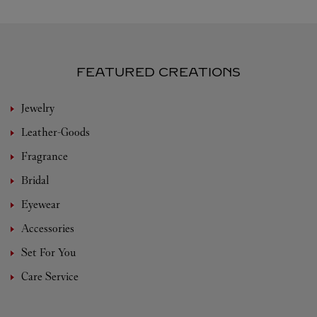
FEATURED CREATIONS
Jewelry
Leather-Goods
Fragrance
Bridal
Eyewear
Accessories
Set For You
Care Service