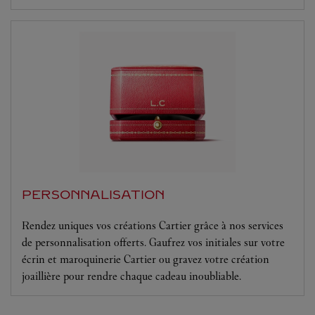
PERSONNALISATION
Rendez uniques vos créations Cartier grâce à nos services
de personnalisation offerts. Gaufrez vos initiales sur votre
écrin et maroquinerie Cartier ou gravez votre création
joaillière pour rendre chaque cadeau inoubliable.