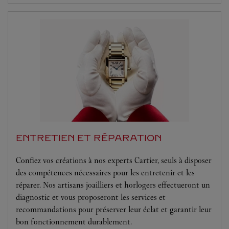
ENTRETIEN ET RÉPARATION
Confiez vos créations à nos experts Cartier, seuls à disposer
des compétences nécessaires pour les entretenir et les
réparer. Nos artisans joailliers et horlogers effectueront un
diagnostic et vous proposeront les services et
recommandations pour préserver leur éclat et garantir leur
bon fonctionnement durablement.