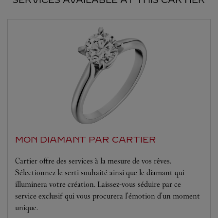
MON DIAMANT PAR CARTIER
Cartier offre des services à la mesure de vos rêves.
Sélectionnez le serti souhaité ainsi que le diamant qui
illuminera votre création. Laissez-vous séduire par ce
service exclusif qui vous procurera l'émotion d'un moment
unique.