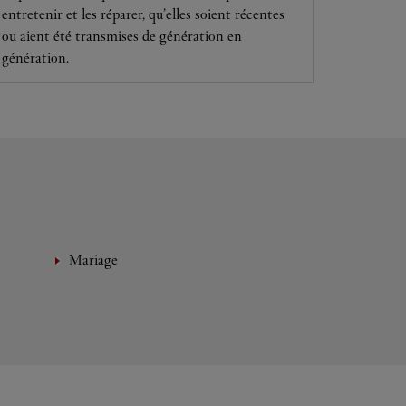
entretenir et les réparer, qu’elles soient récentes
ou aient été transmises de génération en
génération.
Mariage