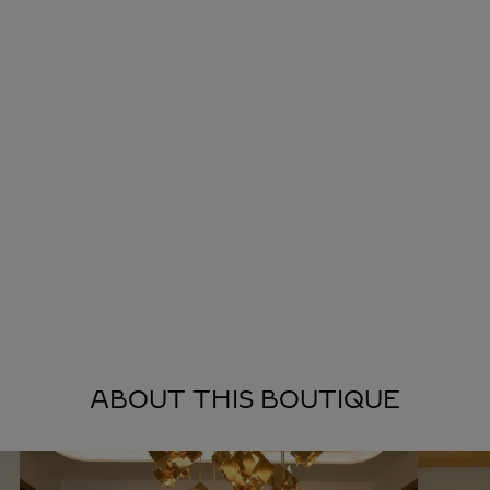
ABOUT THIS BOUTIQUE