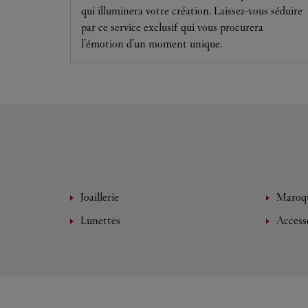
qui illuminera votre création. Laissez-vous séduire
par ce service exclusif qui vous procurera
l'émotion d'un moment unique.
Joaillerie
Maroqu
Lunettes
Access