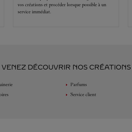
vos créations et procéder lorsque possible à un
service immédiat.
VENEZ DÉCOUVRIR NOS CRÉATIONS
inerie
Parfums
oires
Service client