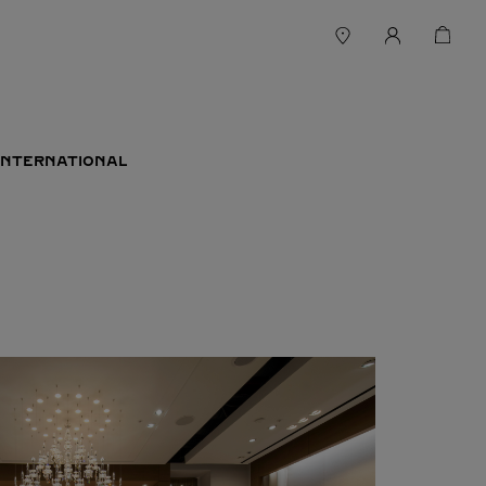
INTERNATIONAL