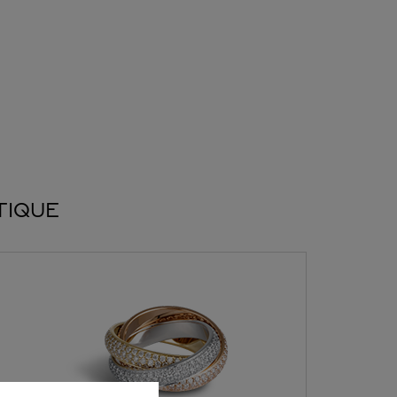
TIQUE