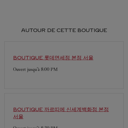
AUTOUR DE CETTE BOUTIQUE
BOUTIQUE 롯데면세점 본점
서울
Ouvert jusqu'à
8:00 PM
BOUTIQUE 까르띠에 신세계백화점 본점
서울