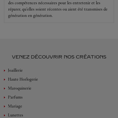
des compétences nécessaires pour les entretenir et les
réparer, qu’elles soient récentes ou aient été transmises de
génération en génération.
VENEZ DÉCOUVRIR NOS CRÉATIONS
Joaillerie
Haute Horlogerie
Maroquinerie
Parfums
Mariage
Lunettes