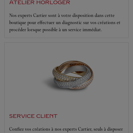
ATELIER HORLOGER
Nos experts Cartier sont à votre disposition dans cette
boutique pour effectuer un diagnostic sur vos créations et
procéder lorsque possible à un service immédiat.
SERVICE CLIENT
Confiez vos créations à nos experts Cartier, seuls à disposer