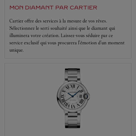
MON DIAMANT PAR CARTIER
Cartier offre des services à la mesure de vos rêves.
Sélectionnez le serti souhaité ainsi que le diamant qui
illuminera votre création. Laissez-vous séduire par ce
service exclusif qui vous procurera l'émotion d'un moment
unique.