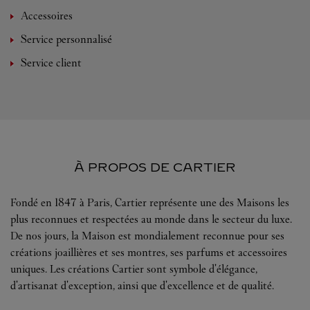
Accessoires
Service personnalisé
Service client
À PROPOS DE CARTIER
Fondé en 1847 à Paris, Cartier représente une des Maisons les
plus reconnues et respectées au monde dans le secteur du luxe.
De nos jours, la Maison est mondialement reconnue pour ses
créations joaillières et ses montres, ses parfums et accessoires
uniques. Les créations Cartier sont symbole d'élégance,
d'artisanat d'exception, ainsi que d'excellence et de qualité.