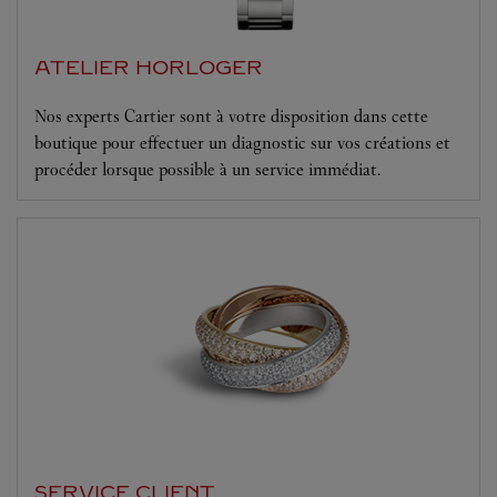
ATELIER HORLOGER
Nos experts Cartier sont à votre disposition dans cette
boutique pour effectuer un diagnostic sur vos créations et
procéder lorsque possible à un service immédiat.
SERVICE CLIENT