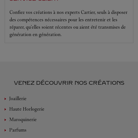
Confiez vos créations à nos experts Cartier, seuls à disposer
des compétences nécessaires pour les entretenir et les
réparer, qu’elles soient récentes ou aient été transmises de
génération en génération.
VENEZ DÉCOUVRIR NOS CRÉATIONS
Joaillerie
Haute Horlogerie
Maroquinerie
Parfums