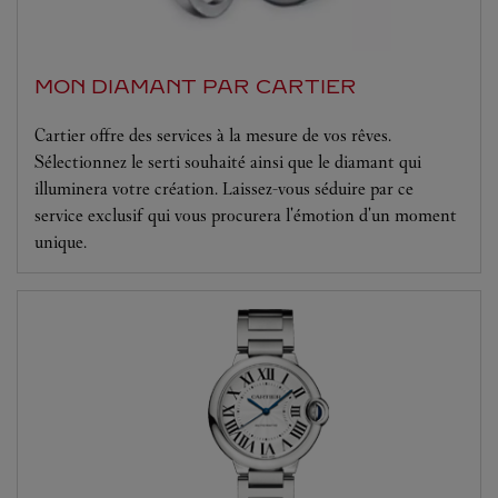
MON DIAMANT PAR CARTIER
Cartier offre des services à la mesure de vos rêves.
Sélectionnez le serti souhaité ainsi que le diamant qui
illuminera votre création. Laissez-vous séduire par ce
service exclusif qui vous procurera l'émotion d'un moment
unique.