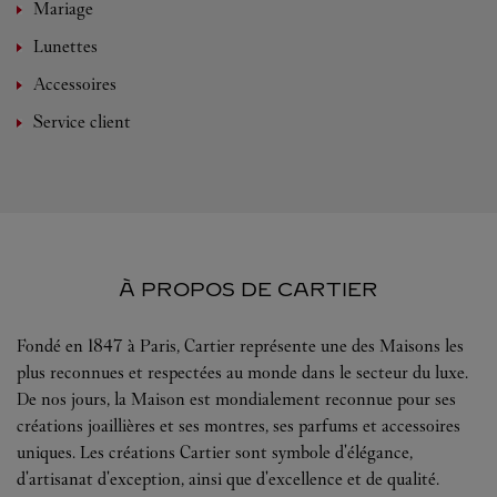
Mariage
Lunettes
Accessoires
Service client
À PROPOS DE CARTIER
Fondé en 1847 à Paris, Cartier représente une des Maisons les
plus reconnues et respectées au monde dans le secteur du luxe.
De nos jours, la Maison est mondialement reconnue pour ses
créations joaillières et ses montres, ses parfums et accessoires
uniques. Les créations Cartier sont symbole d'élégance,
d'artisanat d'exception, ainsi que d'excellence et de qualité.