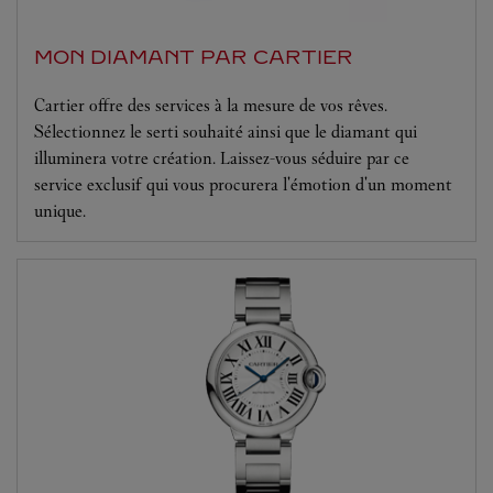
MON DIAMANT PAR CARTIER
Cartier offre des services à la mesure de vos rêves.
Sélectionnez le serti souhaité ainsi que le diamant qui
illuminera votre création. Laissez-vous séduire par ce
service exclusif qui vous procurera l'émotion d'un moment
unique.