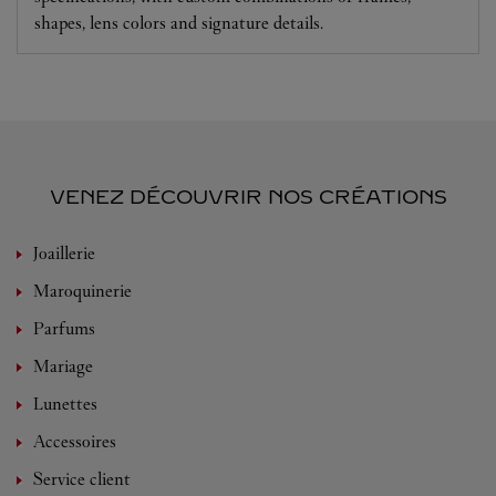
shapes, lens colors and signature details.
VENEZ DÉCOUVRIR NOS CRÉATIONS
Joaillerie
Maroquinerie
Parfums
Mariage
Lunettes
Accessoires
Service client