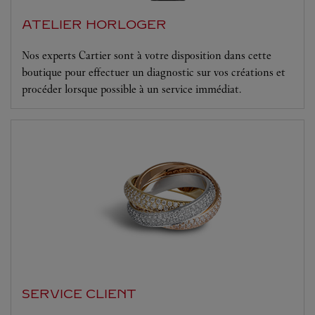
ATELIER HORLOGER
Nos experts Cartier sont à votre disposition dans cette
boutique pour effectuer un diagnostic sur vos créations et
procéder lorsque possible à un service immédiat.
SERVICE CLIENT