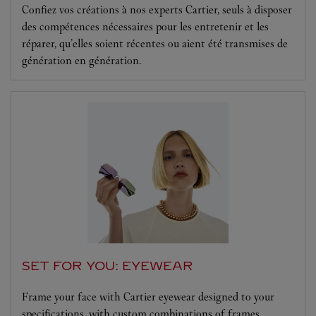
Confiez vos créations à nos experts Cartier, seuls à disposer
des compétences nécessaires pour les entretenir et les
réparer, qu’elles soient récentes ou aient été transmises de
génération en génération.
SET FOR YOU: EYEWEAR
Frame your face with Cartier eyewear designed to your
specifications, with custom combinations of frames,