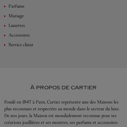
Parfums
Mariage
Lunettes
Accessoires
Service client
À PROPOS DE CARTIER
Fondé en 1847 à Paris, Cartier représente une des Maisons les
plus reconnues et respectées au monde dans le secteur du luxe.
De nos jours, la Maison est mondialement reconnue pour ses
créations joaillières et ses montres, ses parfums et accessoires