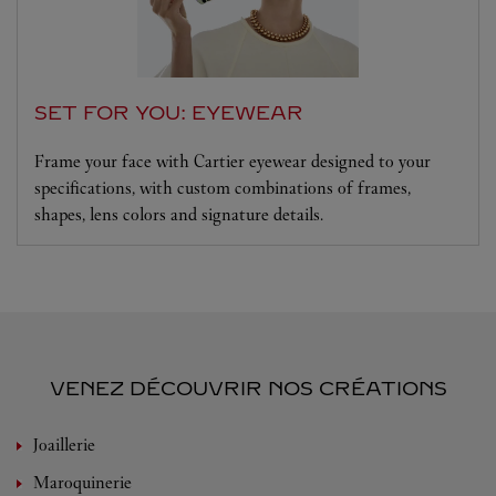
SET FOR YOU: EYEWEAR
Frame your face with Cartier eyewear designed to your
specifications, with custom combinations of frames,
shapes, lens colors and signature details.
VENEZ DÉCOUVRIR NOS CRÉATIONS
Joaillerie
Maroquinerie