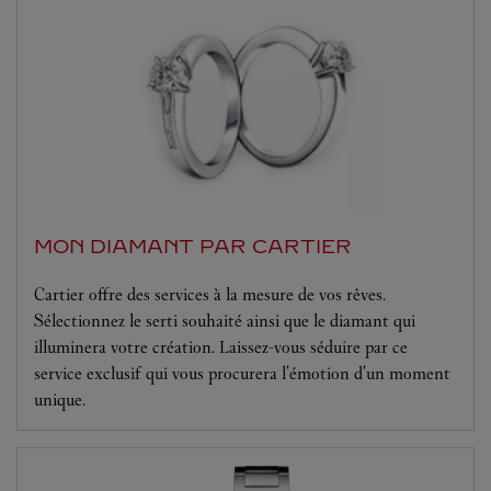
MON DIAMANT PAR CARTIER
Cartier offre des services à la mesure de vos rêves.
Sélectionnez le serti souhaité ainsi que le diamant qui
illuminera votre création. Laissez-vous séduire par ce
service exclusif qui vous procurera l'émotion d'un moment
unique.