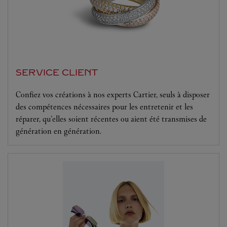
SERVICE CLIENT
Confiez vos créations à nos experts Cartier, seuls à disposer
des compétences nécessaires pour les entretenir et les
réparer, qu’elles soient récentes ou aient été transmises de
génération en génération.