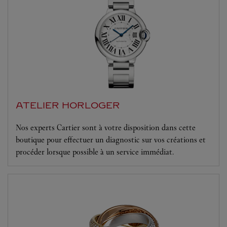
ATELIER HORLOGER
Nos experts Cartier sont à votre disposition dans cette
boutique pour effectuer un diagnostic sur vos créations et
procéder lorsque possible à un service immédiat.