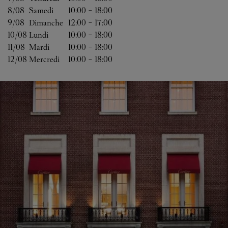
8/08 
Samedi
10:00
-
18:00
9/08 
Dimanche
12:00
-
17:00
10/08 
Lundi
10:00
-
18:00
11/08 
Mardi
10:00
-
18:00
12/08 
Mercredi
10:00
-
18:00