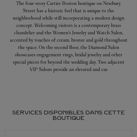
The four-story Cartier Boston boutique on Newbury
Street has a historic feel that is unique to the
neighborhood while still incorporating a modern design
concept. Welcoming visitors is a contemporary brass
chandelier and the Women’s Jewelry and Watch Salon,
accented by touches of cream, bronze and gold throughout
the space. On the second floor, the Diamond Salon
showcases engagement rings, bridal jewelry and other
special pieces for beyond the wedding day. Two adjacent
VIP Salons provide an elevated and cus
SERVICES DISPONIBLES DANS CETTE
BOUTIQUE