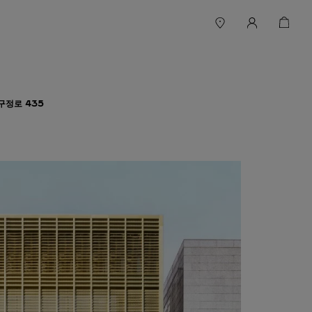
구정로 435