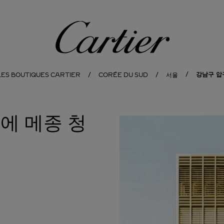
Cartier
강남구 압
LES BOUTIQUES CARTIER
CORÉE DU SUD
서울
에 메종 청