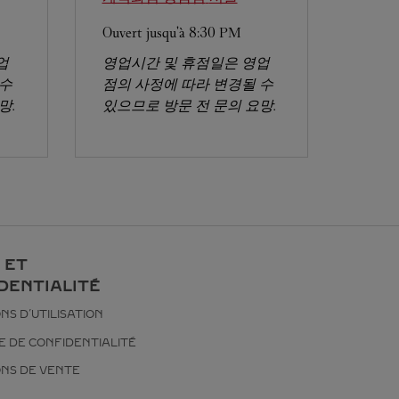
Ouvert jusqu'à
8:30 PM
업
영업시간 및 휴점일은 영업
 수
점의 사정에 따라 변경될 수
망.
있으므로 방문 전 문의 요망.
 ET
DENTIALITÉ
NS D’UTILISATION
E DE CONFIDENTIALITÉ
ONS DE VENTE