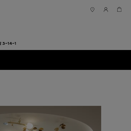
 3-14-1