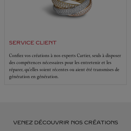
SERVICE CLIENT
Confiez vos créations à nos experts Cartier, seuls à disposer
des compétences nécessaires pour les entretenir et les
réparer, qu’elles soient récentes ou aient été transmises de
génération en génération.
VENEZ DÉCOUVRIR NOS CRÉATIONS