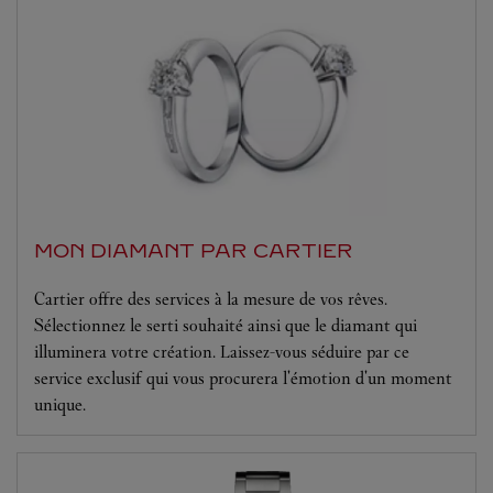
MON DIAMANT PAR CARTIER
Cartier offre des services à la mesure de vos rêves.
Sélectionnez le serti souhaité ainsi que le diamant qui
illuminera votre création. Laissez-vous séduire par ce
service exclusif qui vous procurera l'émotion d'un moment
unique.