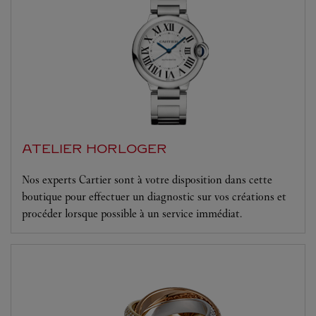
ATELIER HORLOGER
Nos experts Cartier sont à votre disposition dans cette
boutique pour effectuer un diagnostic sur vos créations et
procéder lorsque possible à un service immédiat.