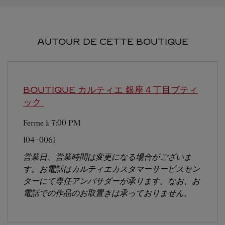
AUTOUR DE CETTE BOUTIQUE
BOUTIQUE カルティエ 銀座４丁目ブティ
ック
Ferme à
7:00 PM
104-0061
営業日、営業時間は変更になる場合がございま
す。お電話はカルティエカスタマーサービスセン
ターにて専任アンバサダーが承ります。なお、お
電話での作品のお取置きは承っておりません。