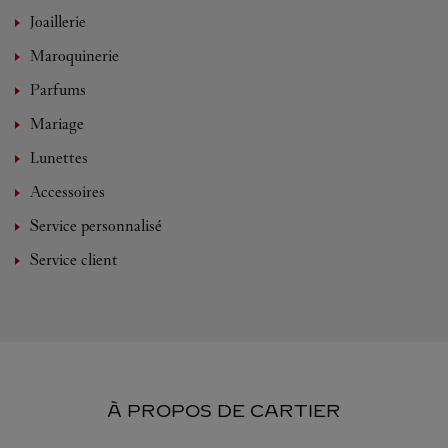
Joaillerie
Maroquinerie
Parfums
Mariage
Lunettes
Accessoires
Service personnalisé
Service client
À PROPOS DE CARTIER